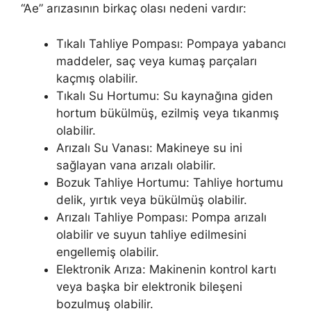
“Ae” arızasının birkaç olası nedeni vardır:
Tıkalı Tahliye Pompası: Pompaya yabancı
maddeler, saç veya kumaş parçaları
kaçmış olabilir.
Tıkalı Su Hortumu: Su kaynağına giden
hortum bükülmüş, ezilmiş veya tıkanmış
olabilir.
Arızalı Su Vanası: Makineye su ini
sağlayan vana arızalı olabilir.
Bozuk Tahliye Hortumu: Tahliye hortumu
delik, yırtık veya bükülmüş olabilir.
Arızalı Tahliye Pompası: Pompa arızalı
olabilir ve suyun tahliye edilmesini
engellemiş olabilir.
Elektronik Arıza: Makinenin kontrol kartı
veya başka bir elektronik bileşeni
bozulmuş olabilir.