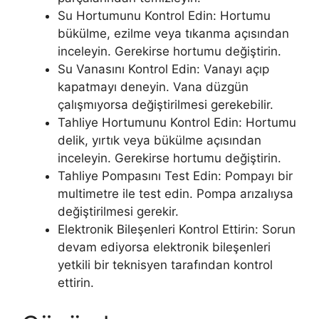
Su Hortumunu Kontrol Edin: Hortumu
bükülme, ezilme veya tıkanma açısından
inceleyin. Gerekirse hortumu değiştirin.
Su Vanasını Kontrol Edin: Vanayı açıp
kapatmayı deneyin. Vana düzgün
çalışmıyorsa değiştirilmesi gerekebilir.
Tahliye Hortumunu Kontrol Edin: Hortumu
delik, yırtık veya bükülme açısından
inceleyin. Gerekirse hortumu değiştirin.
Tahliye Pompasını Test Edin: Pompayı bir
multimetre ile test edin. Pompa arızalıysa
değiştirilmesi gerekir.
Elektronik Bileşenleri Kontrol Ettirin: Sorun
devam ediyorsa elektronik bileşenleri
yetkili bir teknisyen tarafından kontrol
ettirin.