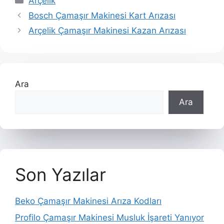
Arçelik
Bosch Çamaşır Makinesi Kart Arızası
Arçelik Çamaşır Makinesi Kazan Arızası
Ara
Ara
Son Yazılar
Beko Çamaşır Makinesi Arıza Kodları
Profilo Çamaşır Makinesi Musluk İşareti Yanıyor