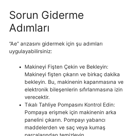
Sorun Giderme
Adımları
“Ae” arızasını gidermek için şu adımları
uygulayabilirsiniz:
Makineyi Fişten Çekin ve Bekleyin:
Makineyi fişten çıkarın ve birkaç dakika
bekleyin. Bu, makinenin kapanmasına ve
elektronik bileşenlerin sıfırlanmasına izin
verecektir.
Tıkalı Tahliye Pompasını Kontrol Edin:
Pompaya erişmek için makinenin arka
panelini çıkarın. Pompayı yabancı
maddelerden ve saç veya kumaş
parçalarından temizleyin.