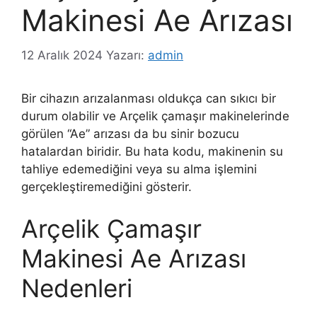
Makinesi Ae Arızası
12 Aralık 2024
Yazarı:
admin
Bir cihazın arızalanması oldukça can sıkıcı bir
durum olabilir ve Arçelik çamaşır makinelerinde
görülen “Ae” arızası da bu sinir bozucu
hatalardan biridir. Bu hata kodu, makinenin su
tahliye edemediğini veya su alma işlemini
gerçekleştiremediğini gösterir.
Arçelik Çamaşır
Makinesi Ae Arızası
Nedenleri