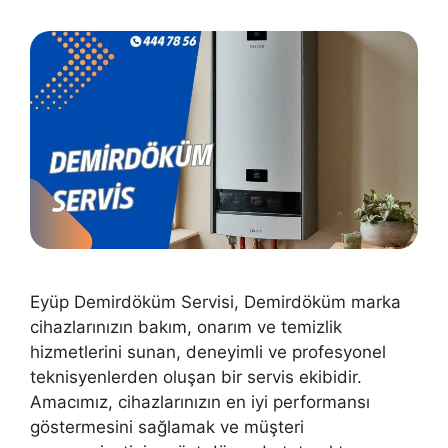
Eyüp Demirdöküm Servisi, Demirdöküm marka
cihazlarınızın bakım, onarım ve temizlik
hizmetlerini sunan, deneyimli ve profesyonel
teknisyenlerden oluşan bir servis ekibidir.
Amacımız, cihazlarınızın en iyi performansı
göstermesini sağlamak ve müşteri