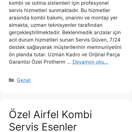
kombi ve ısıtma sistemleri için profesyonel
servis hizmetleri sunmaktadır. Bu hizmetler
arasında kombi bakımı, onarımı ve montajı yer
almakta, uzman teknisyenler tarafından
gerçekleştirilmektedir. Beklenmedik arızalar için
acil durum hizmetleri sunan Servis Güven, 7/24
destek sağlayarak müşterilerinin memnuniyetini
ön planda tutar. Uzman Kadro ve Orijinal Parça
Garantisi Özel Protherm …
Devamını oku…
Kategoriler
Genel
Özel Airfel Kombi
Servis Esenler