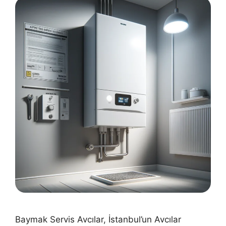
Baymak Servis Avcılar, İstanbul’un Avcılar