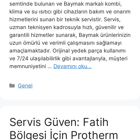
semtinde bulunan ve Baymak markalı kombi,
klima ve su ısıtıcı gibi cihazların bakım ve onarım
hizmetlerini sunan bir teknik servistir. Servis,
uzman teknisyen kadrosuyla hızlı, güvenilir ve
garantili hizmetler sunarak, Baymak ürünlerinizin
uzun ömürlü ve verimli çalışmasını sağlamayı
amaçlamaktadır. Orijinal yedek parça kullanımı
ve 7/24 ulaşılabilirlik gibi avantajlarıyla, müşteri
memnuniyetini …
Devamını oku…
Kategoriler
Genel
Servis Güven: Fatih
Bölgesi İçin Protherm