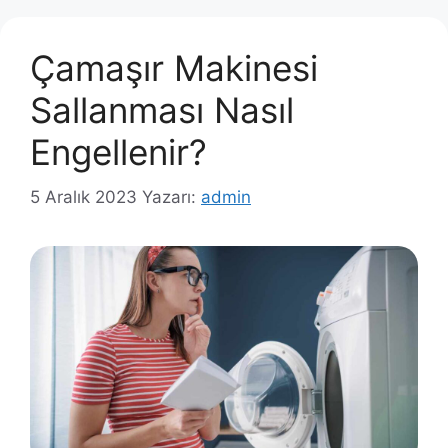
Çamaşır Makinesi
Sallanması Nasıl
Engellenir?
5 Aralık 2023
Yazarı:
admin