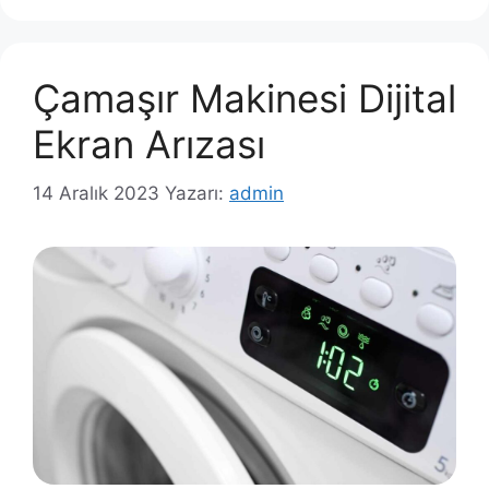
Çamaşır Makinesi Dijital
Ekran Arızası
14 Aralık 2023
Yazarı:
admin