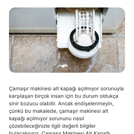
Çamaşır makinesi alt kapağı açılmıyor sorunuyla
karşılaşan birçok insan için bu durum oldukça
sinir bozucu olabilir. Ancak endişelenmeyin,
çünkü bu makalede, çamaşır makinesi alt
kapağı açılmıyor sorununu nasıl
çözebileceğinizle ilgili değerli bilgiler
bulacaksınız. Çamaşır Makinesi Alt Kapağı