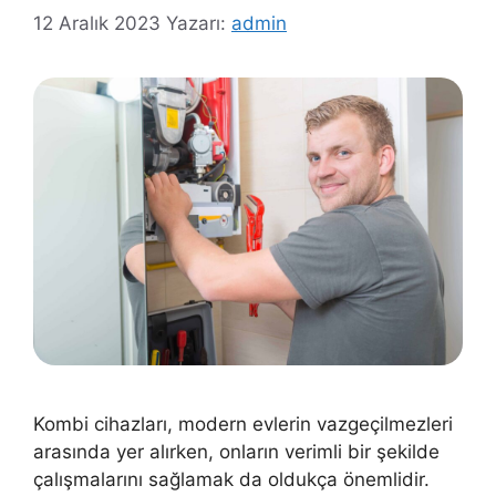
12 Aralık 2023
Yazarı:
admin
Kombi cihazları, modern evlerin vazgeçilmezleri
arasında yer alırken, onların verimli bir şekilde
çalışmalarını sağlamak da oldukça önemlidir.