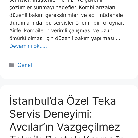
çözümler sunmayı hedefler. Kombi arızaları,
düzenli bakım gereksinimleri ve acil müdahale
durumlarında, bu servisler önemli bir rol oynar.
Airfel kombilerin verimli çalışması ve uzun
ömürlü olması için düzenli bakım yapılması …
Devamını oku…
Kategoriler
Genel
İstanbul’da Özel Teka
Servis Deneyimi:
Avcılar’ın Vazgeçilmez