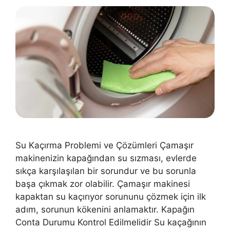
Su Kaçırma Problemi ve Çözümleri Çamaşır
makinenizin kapağından su sızması, evlerde
sıkça karşılaşılan bir sorundur ve bu sorunla
başa çıkmak zor olabilir. Çamaşır makinesi
kapaktan su kaçırıyor sorununu çözmek için ilk
adım, sorunun kökenini anlamaktır. Kapağın
Conta Durumu Kontrol Edilmelidir Su kaçağının