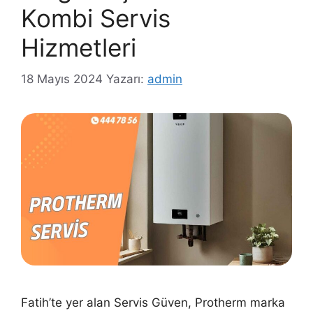
Kombi Servis
Hizmetleri
18 Mayıs 2024
Yazarı:
admin
Fatih’te yer alan Servis Güven, Protherm marka