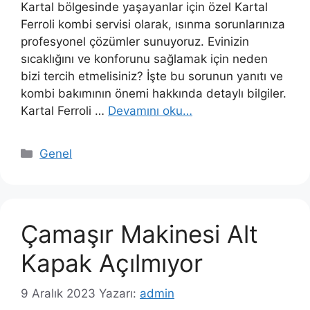
Kartal bölgesinde yaşayanlar için özel Kartal
Ferroli kombi servisi olarak, ısınma sorunlarınıza
profesyonel çözümler sunuyoruz. Evinizin
sıcaklığını ve konforunu sağlamak için neden
bizi tercih etmelisiniz? İşte bu sorunun yanıtı ve
kombi bakımının önemi hakkında detaylı bilgiler.
Kartal Ferroli …
Devamını oku…
Kategoriler
Genel
Çamaşır Makinesi Alt
Kapak Açılmıyor
9 Aralık 2023
Yazarı:
admin