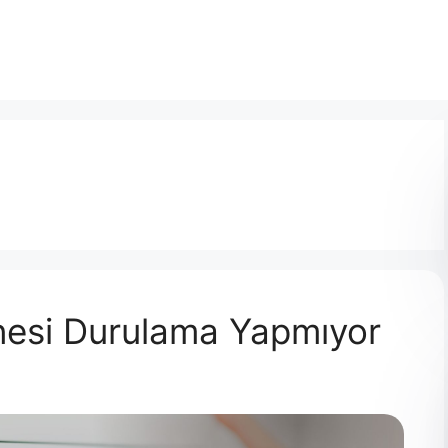
nesi Durulama Yapmıyor