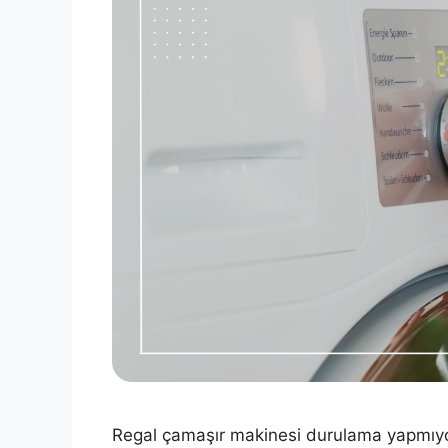
Regal çamaşır makinesi durulama yapmıyo