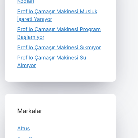
Kodları
Profilo Çamaşır Makinesi Musluk
İşareti Yanıyor
Profilo Çamaşır Makinesi Program
Başlamıyor
Profilo Çamaşır Makinesi Sıkmıyor
Profilo Çamaşır Makinesi Su
Almıyor
Markalar
Altus