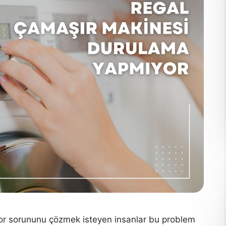
r sorununu çözmek isteyen insanlar bu problem