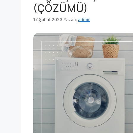
(ÇÖZÜMÜ)
17 Şubat 2023
Yazarı:
admin