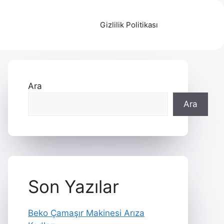
Gizlilik Politikası
Ara
Ara
Son Yazılar
Beko Çamaşır Makinesi Arıza