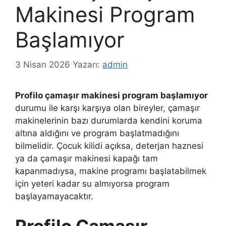
Makinesi Program
Başlamıyor
3 Nisan 2026
Yazarı:
admin
Profilo çamaşır makinesi program başlamıyor
durumu ile karşı karşıya olan bireyler, çamaşır
makinelerinin bazı durumlarda kendini koruma
altına aldığını ve program başlatmadığını
bilmelidir. Çocuk kilidi açıksa, deterjan haznesi
ya da çamaşır makinesi kapağı tam
kapanmadıysa, makine programı başlatabilmek
için yeteri kadar su almıyorsa program
başlayamayacaktır.