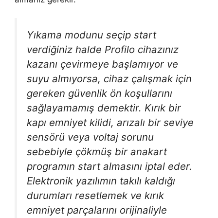
Yıkama modunu seçip start
verdiğiniz halde Profilo cihazınız
kazanı çevirmeye başlamıyor ve
suyu almıyorsa, cihaz çalışmak için
gereken güvenlik ön koşullarını
sağlayamamış demektir. Kırık bir
kapı emniyet kilidi, arızalı bir seviye
sensörü veya voltaj sorunu
sebebiyle çökmüş bir anakart
programın start almasını iptal eder.
Elektronik yazılımın takılı kaldığı
durumları resetlemek ve kırık
emniyet parçalarını orijinaliyle