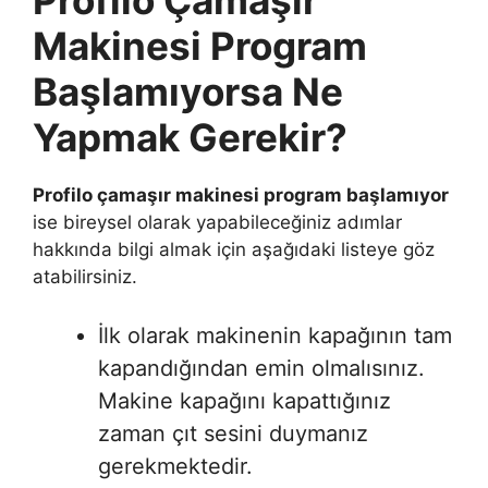
Profilo Çamaşır
Makinesi Program
Başlamıyorsa Ne
Yapmak Gerekir?
Profilo çamaşır makinesi program başlamıyor
ise bireysel olarak yapabileceğiniz adımlar
hakkında bilgi almak için aşağıdaki listeye göz
atabilirsiniz.
İlk olarak makinenin kapağının tam
kapandığından emin olmalısınız.
Makine kapağını kapattığınız
zaman çıt sesini duymanız
gerekmektedir.