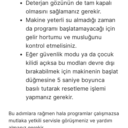
Deterjan gözünün de tam kapalı
olmasını sağlamanız gerekir.
Makine yeterli su almadığı zaman
da programı başlatamayacağı için
gelir hortumu ve musluğunu
kontrol etmelisiniz.
Eğer güvenlik modu ya da çocuk
kilidi açıksa bu modları devre dışı
bırakabilmek için makinenin başlat
düğmesine 5 saniye boyunca
basılı tutarak resetleme işlemi
yapmanız gerekir.
Bu adımlara rağmen hala programlar çalışmazsa
mutlaka yetkili servisle görüşmeniz ve yardım
almanız gerekir.