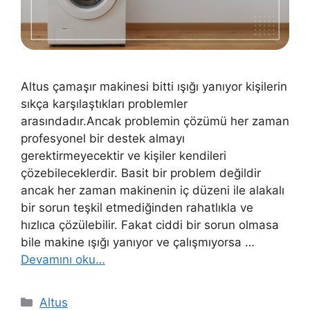
Altus çamaşır makinesi bitti ışığı yanıyor kişilerin
sıkça karşılaştıkları problemler
arasındadır.Ancak problemin çözümü her zaman
profesyonel bir destek almayı
gerektirmeyecektir ve kişiler kendileri
çözebileceklerdir. Basit bir problem değildir
ancak her zaman makinenin iç düzeni ile alakalı
bir sorun teşkil etmediğinden rahatlıkla ve
hızlıca çözülebilir. Fakat ciddi bir sorun olmasa
bile makine ışığı yanıyor ve çalışmıyorsa …
Devamını oku…
Kategoriler
Altus