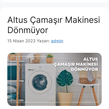
Altus Çamaşır Makinesi
Dönmüyor
15 Nisan 2023
Yazarı:
admin