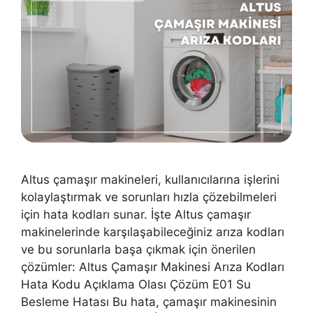
Altus çamaşır makineleri, kullanıcılarına işlerini
kolaylaştırmak ve sorunları hızla çözebilmeleri
için hata kodları sunar. İşte Altus çamaşır
makinelerinde karşılaşabileceğiniz arıza kodları
ve bu sorunlarla başa çıkmak için önerilen
çözümler: Altus Çamaşır Makinesi Arıza Kodları
Hata Kodu Açıklama Olası Çözüm E01 Su
Besleme Hatası Bu hata, çamaşır makinesinin