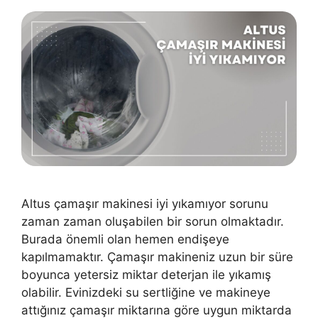
Altus çamaşır makinesi iyi yıkamıyor sorunu
zaman zaman oluşabilen bir sorun olmaktadır.
Burada önemli olan hemen endişeye
kapılmamaktır. Çamaşır makineniz uzun bir süre
boyunca yetersiz miktar deterjan ile yıkamış
olabilir. Evinizdeki su sertliğine ve makineye
attığınız çamaşır miktarına göre uygun miktarda