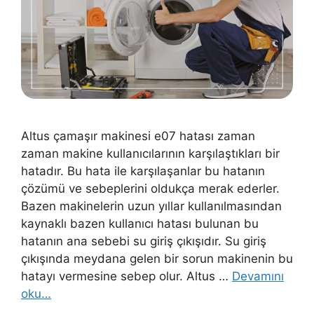
Altus çamaşır makinesi e07 hatası zaman
zaman makine kullanıcılarının karşılaştıkları bir
hatadır. Bu hata ile karşılaşanlar bu hatanın
çözümü ve sebeplerini oldukça merak ederler.
Bazen makinelerin uzun yıllar kullanılmasından
kaynaklı bazen kullanıcı hatası bulunan bu
hatanın ana sebebi su giriş çıkışıdır. Su giriş
çıkışında meydana gelen bir sorun makinenin bu
hatayı vermesine sebep olur. Altus …
Devamını
oku…