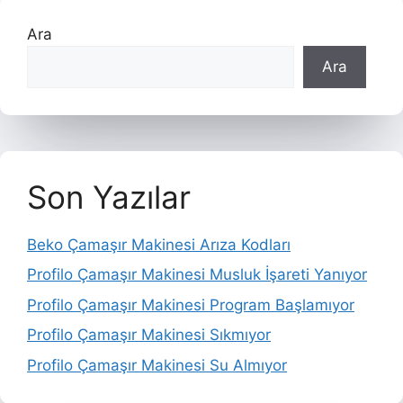
Ara
Ara
Son Yazılar
Beko Çamaşır Makinesi Arıza Kodları
Profilo Çamaşır Makinesi Musluk İşareti Yanıyor
Profilo Çamaşır Makinesi Program Başlamıyor
Profilo Çamaşır Makinesi Sıkmıyor
Profilo Çamaşır Makinesi Su Almıyor