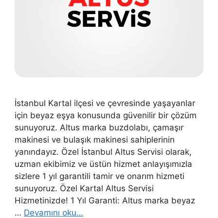
İstanbul Kartal ilçesi ve çevresinde yaşayanlar
için beyaz eşya konusunda güvenilir bir çözüm
sunuyoruz. Altus marka buzdolabı, çamaşır
makinesi ve bulaşık makinesi sahiplerinin
yanındayız. Özel İstanbul Altus Servisi olarak,
uzman ekibimiz ve üstün hizmet anlayışımızla
sizlere 1 yıl garantili tamir ve onarım hizmeti
sunuyoruz. Özel Kartal Altus Servisi
Hizmetinizde! 1 Yıl Garanti: Altus marka beyaz
…
Devamını oku…