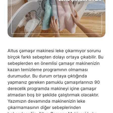
Altus çamaşır makinesi leke çıkarmıyor sorunu
birçok farklı sebepten dolayı ortaya çıkabilir. Bu
sebeplerden en önemlisi çamaşır makinenizin
kazan temizleme programının olmaması
durumudur. Bu durum ortaya çıktığında
yapmanız gereken pamuklu çamaşırlarınızı 90
derecelik programda makineyi içine çamaşır
atmadan boş bir şekilde çalıştırmak olacaktır.
Yazımızın devamında makinenizin leke
çıkarmamasının diğer sebeplerinden