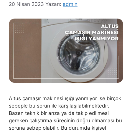
20 Nisan 2023
Yazarı:
admin
Altus çamaşır makinesi ışığı yanmıyor ise birçok
sebeple bu sorun ile karşılaşılabilmektedir.
Bazen teknik bir arıza ya da takip edilmesi
gereken çalıştırma sürecinin doğru olmaması bu
soruna sebep olabilir. Bu durumda kişisel