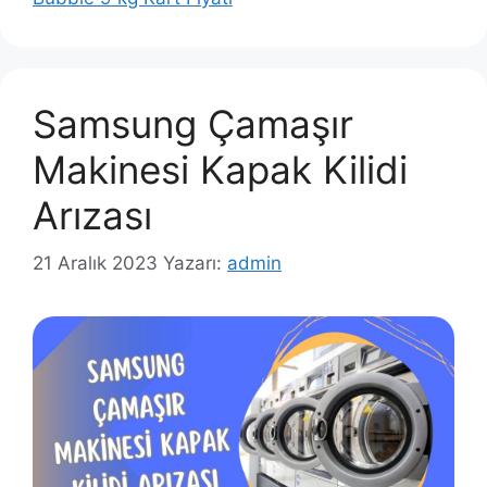
Samsung Çamaşır
Makinesi Kapak Kilidi
Arızası
21 Aralık 2023
Yazarı:
admin