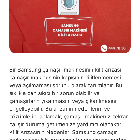
Bir Samsung çamaşır makinesinin kilit arızası,
çamaşır makinesinin kapısının kilitlenmemesi
veya açılmaması sorunu olarak tanımlanır. Bu
sıklıkla can sıkıcı bir sorun olabilir ve
çamaşırların yıkanmasını veya çıkarılmasını
engelleyebilir. Bu arızanın nedenlerini ve
çözümlerini anlamak, çamaşır makinenizi tekrar
çalışır duruma getirmenize yardımcı olacaktır.
Kilit Arızasının Nedenleri Samsung çamaşır
makinesinin kilit arızasının birkaç yaygın nedeni