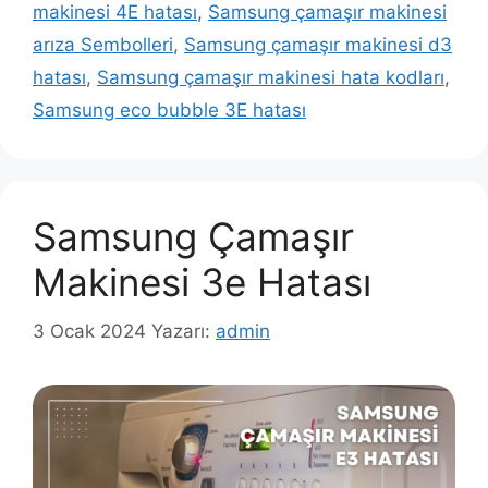
makinesi 4E hatası
,
Samsung çamaşır makinesi
arıza Sembolleri
,
Samsung çamaşır makinesi d3
hatası
,
Samsung çamaşır makinesi hata kodları
,
Samsung eco bubble 3E hatası
Samsung Çamaşır
Makinesi 3e Hatası
3 Ocak 2024
Yazarı:
admin