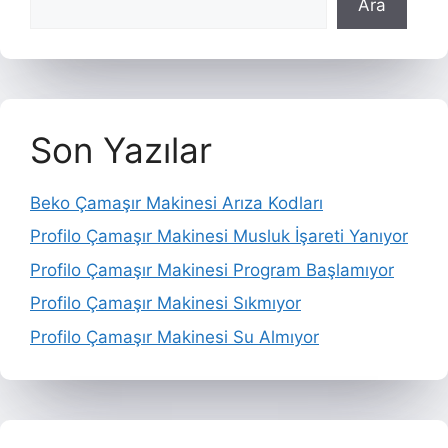
Ara
Son Yazılar
Beko Çamaşır Makinesi Arıza Kodları
Profilo Çamaşır Makinesi Musluk İşareti Yanıyor
Profilo Çamaşır Makinesi Program Başlamıyor
Profilo Çamaşır Makinesi Sıkmıyor
Profilo Çamaşır Makinesi Su Almıyor