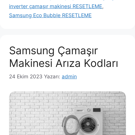
inverter çamaşır makinesi RESETLEME
,
Samsung Eco Bubble RESETLEME
Samsung Çamaşır
Makinesi Arıza Kodları
24 Ekim 2023
Yazarı:
admin