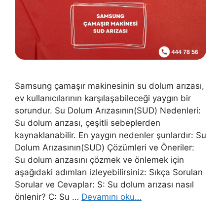
Samsung çamaşır makinesinin su dolum arızası,
ev kullanıcılarının karşılaşabileceği yaygın bir
sorundur. Su Dolum Arızasının(SUD) Nedenleri:
Su dolum arızası, çeşitli sebeplerden
kaynaklanabilir. En yaygın nedenler şunlardır: Su
Dolum Arızasının(SUD) Çözümleri ve Öneriler:
Su dolum arızasını çözmek ve önlemek için
aşağıdaki adımları izleyebilirsiniz: Sıkça Sorulan
Sorular ve Cevaplar: S: Su dolum arızası nasıl
önlenir? C: Su …
Devamını oku…