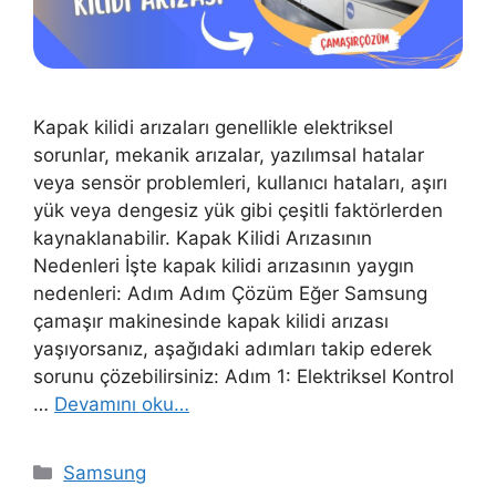
Kapak kilidi arızaları genellikle elektriksel
sorunlar, mekanik arızalar, yazılımsal hatalar
veya sensör problemleri, kullanıcı hataları, aşırı
yük veya dengesiz yük gibi çeşitli faktörlerden
kaynaklanabilir. Kapak Kilidi Arızasının
Nedenleri İşte kapak kilidi arızasının yaygın
nedenleri: Adım Adım Çözüm Eğer Samsung
çamaşır makinesinde kapak kilidi arızası
yaşıyorsanız, aşağıdaki adımları takip ederek
sorunu çözebilirsiniz: Adım 1: Elektriksel Kontrol
…
Devamını oku…
Kategoriler
Samsung