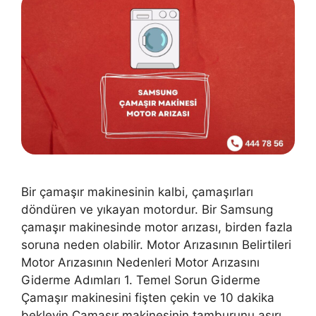
Bir çamaşır makinesinin kalbi, çamaşırları
döndüren ve yıkayan motordur. Bir Samsung
çamaşır makinesinde motor arızası, birden fazla
soruna neden olabilir. Motor Arızasının Belirtileri
Motor Arızasının Nedenleri Motor Arızasını
Giderme Adımları 1. Temel Sorun Giderme
Çamaşır makinesini fişten çekin ve 10 dakika
bekleyin.Çamaşır makinesinin tamburunu aşırı