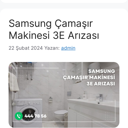
Samsung Çamaşır
Makinesi 3E Arızası
22 Şubat 2024
Yazarı:
admin