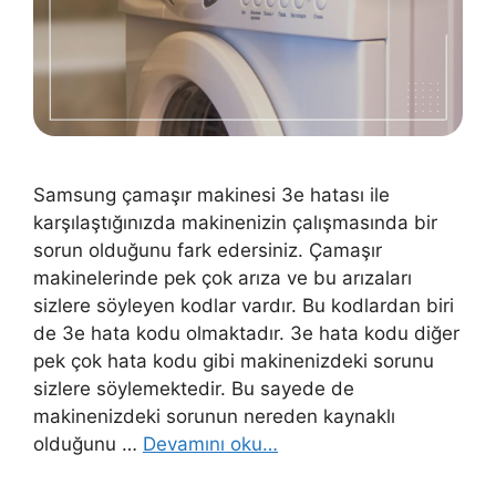
Samsung çamaşır makinesi 3e hatası ile
karşılaştığınızda makinenizin çalışmasında bir
sorun olduğunu fark edersiniz. Çamaşır
makinelerinde pek çok arıza ve bu arızaları
sizlere söyleyen kodlar vardır. Bu kodlardan biri
de 3e hata kodu olmaktadır. 3e hata kodu diğer
pek çok hata kodu gibi makinenizdeki sorunu
sizlere söylemektedir. Bu sayede de
makinenizdeki sorunun nereden kaynaklı
olduğunu …
Devamını oku…