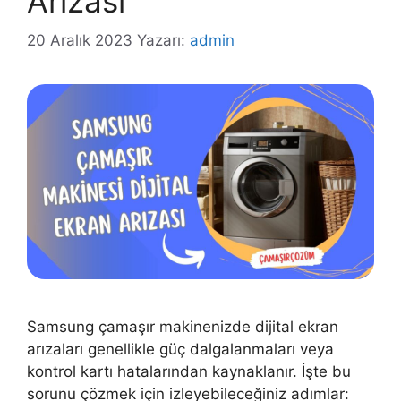
Arızası
20 Aralık 2023
Yazarı:
admin
Samsung çamaşır makinenizde dijital ekran
arızaları genellikle güç dalgalanmaları veya
kontrol kartı hatalarından kaynaklanır. İşte bu
sorunu çözmek için izleyebileceğiniz adımlar: