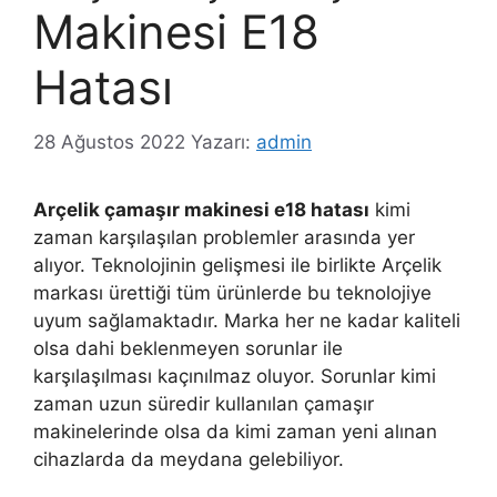
Makinesi E18
Hatası
28 Ağustos 2022
Yazarı:
admin
Arçelik çamaşır makinesi e18 hatası
kimi
zaman karşılaşılan problemler arasında yer
alıyor. Teknolojinin gelişmesi ile birlikte Arçelik
markası ürettiği tüm ürünlerde bu teknolojiye
uyum sağlamaktadır. Marka her ne kadar kaliteli
olsa dahi beklenmeyen sorunlar ile
karşılaşılması kaçınılmaz oluyor. Sorunlar kimi
zaman uzun süredir kullanılan çamaşır
makinelerinde olsa da kimi zaman yeni alınan
cihazlarda da meydana gelebiliyor.