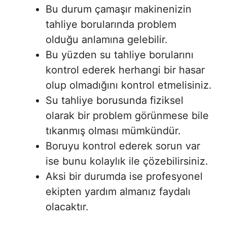
Bu durum çamaşır makinenizin
tahliye borularında problem
olduğu anlamına gelebilir.
Bu yüzden su tahliye borularını
kontrol ederek herhangi bir hasar
olup olmadığını kontrol etmelisiniz.
Su tahliye borusunda fiziksel
olarak bir problem görünmese bile
tıkanmış olması mümkündür.
Boruyu kontrol ederek sorun var
ise bunu kolaylık ile çözebilirsiniz.
Aksi bir durumda ise profesyonel
ekipten yardım almanız faydalı
olacaktır.