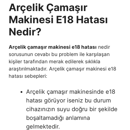
Arçelik Çamaşır
Makinesi E18 Hatası
Nedir?
Arçelik çamaşır makinesi e18 hatası
nedir
sorusunun cevabı bu problem ile karşılaşan
kişiler tarafından merak edilerek sıklıkla
araştırılmaktadır. Arçelik çamaşır makinesi e18
hatası sebepleri:
Arçelik çamaşır makinesinde e18
hatası görüyor iseniz bu durum
cihazınızın suyu doğru bir şekilde
boşaltamadığı anlamına
gelmektedir.