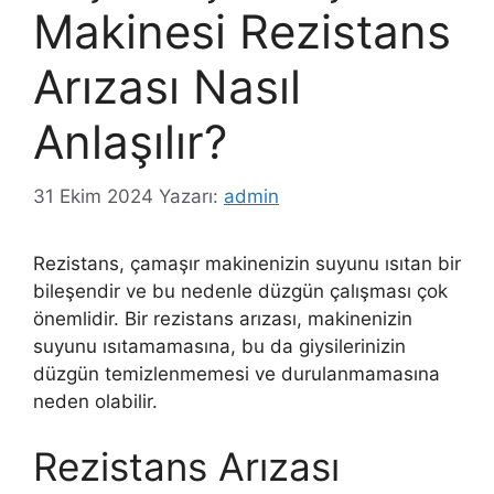
Makinesi Rezistans
Arızası Nasıl
Anlaşılır?
31 Ekim 2024
Yazarı:
admin
Rezistans, çamaşır makinenizin suyunu ısıtan bir
bileşendir ve bu nedenle düzgün çalışması çok
önemlidir. Bir rezistans arızası, makinenizin
suyunu ısıtamamasına, bu da giysilerinizin
düzgün temizlenmemesi ve durulanmamasına
neden olabilir.
Rezistans Arızası