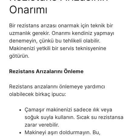
Onarımı
Bir rezistans arızası onarmak için teknik bir
uzmanlık gerekir. Onarımı kendiniz yapmayı
denemeyin, çünkü bu tehlikeli olabilir.
Makinenizi yetkili bir servis teknisyenine
götürün.
Rezistans Arızalarını Önleme
Rezistans arızalarını önlemeye yardımcı
olabilecek birkaç ipucu:
Çamaşır makinenizi sadece ılık veya
soğuk suyla kullanın. Sıcak su rezistansa
zarar verebilir.
Makineyi aşırı doldurmayın. Bu,