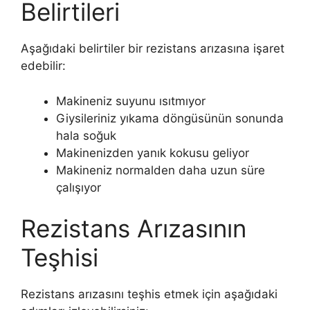
Belirtileri
Aşağıdaki belirtiler bir rezistans arızasına işaret
edebilir:
Makineniz suyunu ısıtmıyor
Giysileriniz yıkama döngüsünün sonunda
hala soğuk
Makinenizden yanık kokusu geliyor
Makineniz normalden daha uzun süre
çalışıyor
Rezistans Arızasının
Teşhisi
Rezistans arızasını teşhis etmek için aşağıdaki