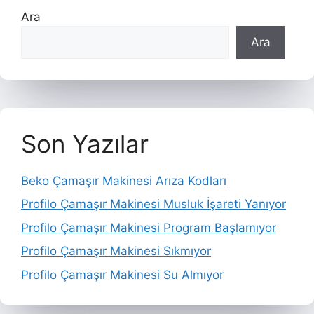
Ara
Ara
Son Yazılar
Beko Çamaşır Makinesi Arıza Kodları
Profilo Çamaşır Makinesi Musluk İşareti Yanıyor
Profilo Çamaşır Makinesi Program Başlamıyor
Profilo Çamaşır Makinesi Sıkmıyor
Profilo Çamaşır Makinesi Su Almıyor