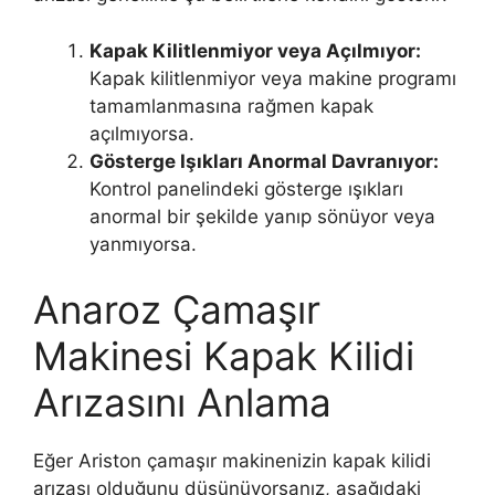
Kapak Kilitlenmiyor veya Açılmıyor:
Kapak kilitlenmiyor veya makine programı
tamamlanmasına rağmen kapak
açılmıyorsa.
Gösterge Işıkları Anormal Davranıyor:
Kontrol panelindeki gösterge ışıkları
anormal bir şekilde yanıp sönüyor veya
yanmıyorsa.
Anaroz Çamaşır
Makinesi Kapak Kilidi
Arızasını Anlama
Eğer Ariston çamaşır makinenizin kapak kilidi
arızası olduğunu düşünüyorsanız, aşağıdaki