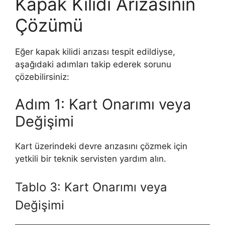
Kapak Kilidi Arızasının
Çözümü
Eğer kapak kilidi arızası tespit edildiyse,
aşağıdaki adımları takip ederek sorunu
çözebilirsiniz:
Adım 1: Kart Onarımı veya
Değişimi
Kart üzerindeki devre arızasını çözmek için
yetkili bir teknik servisten yardım alın.
Tablo 3: Kart Onarımı veya
Değişimi