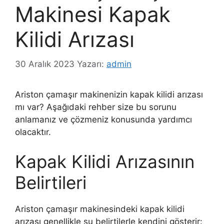
Makinesi Kapak
Kilidi Arızası
30 Aralık 2023
Yazarı:
admin
Ariston çamaşır makinenizin kapak kilidi arızası
mı var? Aşağıdaki rehber size bu sorunu
anlamanız ve çözmeniz konusunda yardımcı
olacaktır.
Kapak Kilidi Arızasının
Belirtileri
Ariston çamaşır makinesindeki kapak kilidi
arızası genellikle şu belirtilerle kendini gösterir: