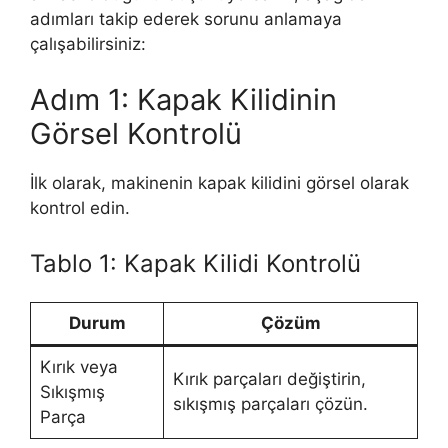
adımları takip ederek sorunu anlamaya
çalışabilirsiniz:
Adım 1: Kapak Kilidinin
Görsel Kontrolü
İlk olarak, makinenin kapak kilidini görsel olarak
kontrol edin.
Tablo 1: Kapak Kilidi Kontrolü
Durum
Çözüm
Kırık veya
Kırık parçaları değiştirin,
Sıkışmış
sıkışmış parçaları çözün.
Parça