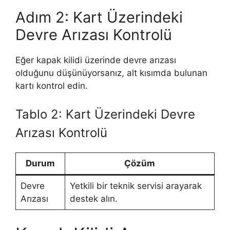
Adım 2: Kart Üzerindeki
Devre Arızası Kontrolü
Eğer kapak kilidi üzerinde devre arızası
olduğunu düşünüyorsanız, alt kısımda bulunan
kartı kontrol edin.
Tablo 2: Kart Üzerindeki Devre
Arızası Kontrolü
Durum
Çözüm
Devre
Yetkili bir teknik servisi arayarak
Arızası
destek alın.