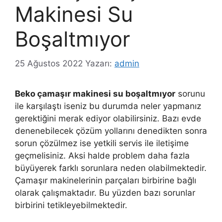
Makinesi Su
Boşaltmıyor
25 Ağustos 2022
Yazarı:
admin
Beko çamaşır makinesi su boşaltmıyor
sorunu
ile karşılaştı iseniz bu durumda neler yapmanız
gerektiğini merak ediyor olabilirsiniz. Bazı evde
denenebilecek çözüm yollarını denedikten sonra
sorun çözülmez ise yetkili servis ile iletişime
geçmelisiniz. Aksi halde problem daha fazla
büyüyerek farklı sorunlara neden olabilmektedir.
Çamaşır makinelerinin parçaları birbirine bağlı
olarak çalışmaktadır. Bu yüzden bazı sorunlar
birbirini tetikleyebilmektedir.