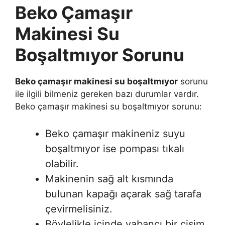
Beko Çamaşır
Makinesi Su
Boşaltmıyor Sorunu
Beko çamaşır makinesi su boşaltmıyor
sorunu
ile ilgili bilmeniz gereken bazı durumlar vardır.
Beko çamaşır makinesi su boşaltmıyor sorunu:
Beko çamaşır makineniz suyu
boşaltmıyor ise pompası tıkalı
olabilir.
Makinenin sağ alt kısmında
bulunan kapağı açarak sağ tarafa
çevirmelisiniz.
Böylelikle içinde yabancı bir cisim