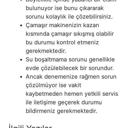
bulunuyor ise bunu çıkararak
sorunu kolaylık ile çözebilirsiniz.
Çamaşır makinenizin kazan
kısmında çamaşır sıkışmış olabilir
bu durumu kontrol etmeniz
gerekmektedir.
Su boşaltmama sorunu genellikle
evde çözülebilecek bir sorundur.
Ancak denemenize rağmen sorun
çözülmüyor ise vakit
kaybetmeden hemen yetkili servis
ile iletişime geçerek durumu
bildirmeniz gerekmektedir.