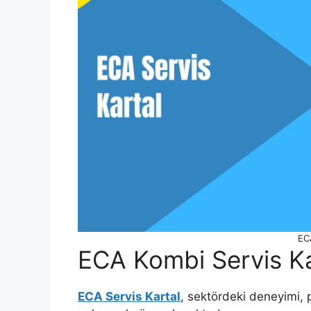
ECA
ECA Kombi Servis Kar
ECA Servis Kartal
, sektördeki deneyimi, 