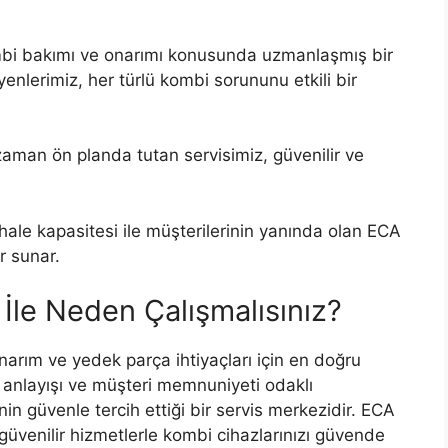
mbi bakımı ve onarımı konusunda uzmanlaşmış bir
yenlerimiz, her türlü kombi sorununu etkili bir
zaman ön planda tutan servisimiz, güvenilir ve
hale kapasitesi ile müşterilerinin yanında olan ECA
r sunar.
İle Neden Çalışmalısınız?
onarım ve yedek parça ihtiyaçları için en doğru
t anlayışı ve müşteri memnuniyeti odaklı
nin güvenle tercih ettiği bir servis merkezidir. ECA
 güvenilir hizmetlerle kombi cihazlarınızı güvende