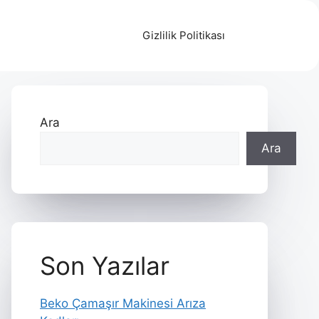
Gizlilik Politikası
Ara
Ara
Son Yazılar
Beko Çamaşır Makinesi Arıza