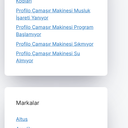
Kodları
Profilo Çamaşır Makinesi Musluk
İşareti Yanıyor
Profilo Çamaşır Makinesi Program
Başlamıyor
Profilo Çamaşır Makinesi Sıkmıyor
Profilo Çamaşır Makinesi Su
Almıyor
Markalar
Altus