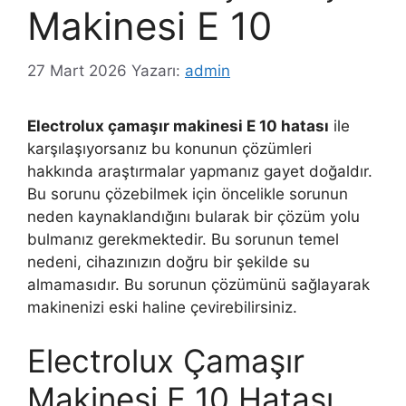
Makinesi E 10
27 Mart 2026
Yazarı:
admin
Electrolux çamaşır makinesi E 10 hatası
ile
karşılaşıyorsanız bu konunun çözümleri
hakkında araştırmalar yapmanız gayet doğaldır.
Bu sorunu çözebilmek için öncelikle sorunun
neden kaynaklandığını bularak bir çözüm yolu
bulmanız gerekmektedir. Bu sorunun temel
nedeni, cihazınızın doğru bir şekilde su
almamasıdır. Bu sorunun çözümünü sağlayarak
makinenizi eski haline çevirebilirsiniz.
Electrolux Çamaşır
Makinesi E 10 Hatası