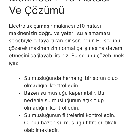
Ve Çözümü
Electrolux çamaşır makinesi e10 hatası
makinenizin doğru ve yeterli su alamaması
sebebiyle ortaya çıkan bir sorundur. Bu sorunu
çözerek makinenizin normal çalışmasına devam
etmesini sağlayabilirsiniz. Bu sorunu çözebilmek
için:
Su musluğunda herhangi bir sorun olup
olmadığını kontrol edin.
Bazen su musluğu kapanabilir. Bu
nedenle su musluğunun açık olup
olmadığını kontrol edin.
Su musluğunun filtrelerini kontrol edin.
Çünkü bazen su musluğu filtreleri tıkalı
olabilmektedir.