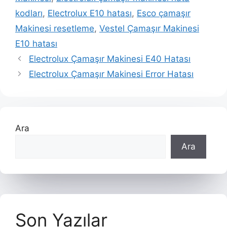
kodları
,
Electrolux E10 hatası
,
Esco çamaşır
Makinesi resetleme
,
Vestel Çamaşır Makinesi
E10 hatası
Electrolux Çamaşır Makinesi E40 Hatası
Electrolux Çamaşır Makinesi Error Hatası
Ara
Ara
Son Yazılar