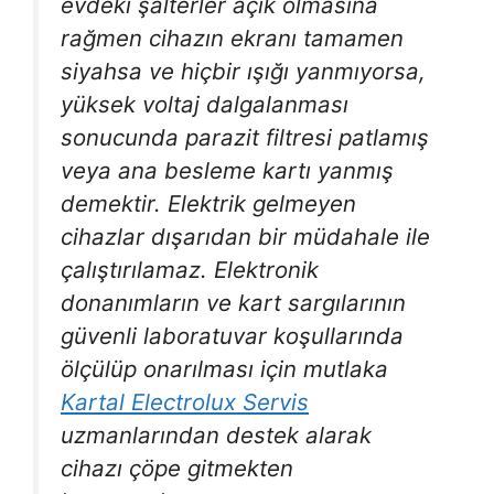
evdeki şalterler açık olmasına
rağmen cihazın ekranı tamamen
siyahsa ve hiçbir ışığı yanmıyorsa,
yüksek voltaj dalgalanması
sonucunda parazit filtresi patlamış
veya ana besleme kartı yanmış
demektir. Elektrik gelmeyen
cihazlar dışarıdan bir müdahale ile
çalıştırılamaz. Elektronik
donanımların ve kart sargılarının
güvenli laboratuvar koşullarında
ölçülüp onarılması için mutlaka
Kartal Electrolux Servis
uzmanlarından destek alarak
cihazı çöpe gitmekten