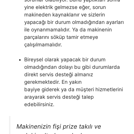
yine elektrik gelmezse eğer, sorun
makineden kaynaklanır ve sizlerin
yapacağı bir durum olmadığından ayarları
ile oynanmamalıdır. Ya da makinenin
parçalarını söküp tamir etmeye
çalışılmamalıdır.
Bireysel olarak yapacak bir durum
olmadığından dolayı bu gibi durumlarda
direkt servis desteği almanız
gerekmektedir. En yakın
bayiye giderek ya da müşteri hizmetlerini
arayarak servis desteği talep
edebilirsiniz.
Makinenizin fişi prize takılı ve