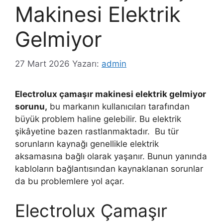
Makinesi Elektrik
Gelmiyor
27 Mart 2026
Yazarı:
admin
Electrolux çamaşır makinesi elektrik gelmiyor
sorunu,
bu markanın kullanıcıları tarafından
büyük problem haline gelebilir. Bu elektrik
şikâyetine bazen rastlanmaktadır. Bu tür
sorunların kaynağı genellikle elektrik
aksamasına bağlı olarak yaşanır. Bunun yanında
kabloların bağlantısından kaynaklanan sorunlar
da bu problemlere yol açar.
Electrolux Çamaşır