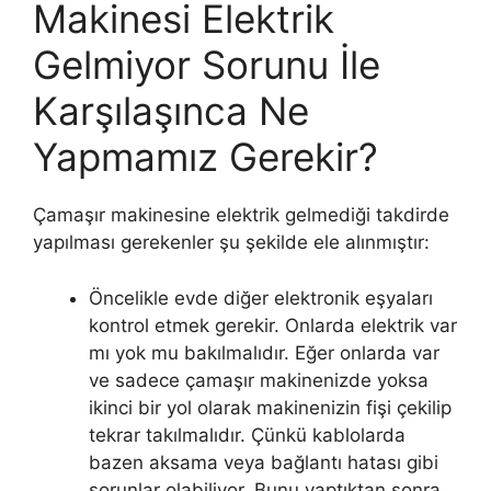
Makinesi Elektrik
Gelmiyor Sorunu İle
Karşılaşınca Ne
Yapmamız Gerekir?
Çamaşır makinesine elektrik gelmediği takdirde
yapılması gerekenler şu şekilde ele alınmıştır:
Öncelikle evde diğer elektronik eşyaları
kontrol etmek gerekir. Onlarda elektrik var
mı yok mu bakılmalıdır. Eğer onlarda var
ve sadece çamaşır makinenizde yoksa
ikinci bir yol olarak makinenizin fişi çekilip
tekrar takılmalıdır. Çünkü kablolarda
bazen aksama veya bağlantı hatası gibi
sorunlar olabiliyor. Bunu yaptıktan sonra