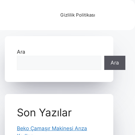
Gizlilik Politikası
Ara
Ara
Son Yazılar
Beko Çamaşır Makinesi Arıza