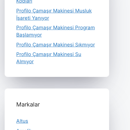
Kodları
Profilo Çamaşır Makinesi Musluk
İşareti Yanıyor
Profilo Çamaşır Makinesi Program
Başlamıyor
Profilo Çamaşır Makinesi Sıkmıyor
Profilo Çamaşır Makinesi Su
Almıyor
Markalar
Altus