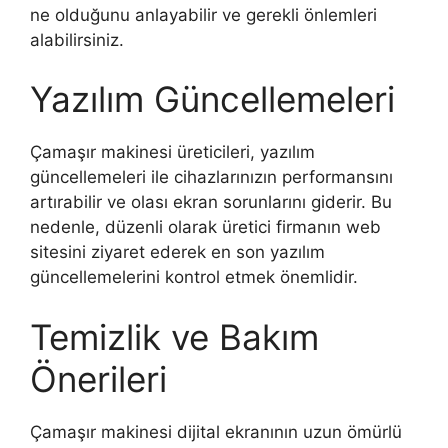
ne olduğunu anlayabilir ve gerekli önlemleri
alabilirsiniz.
Yazılım Güncellemeleri
Çamaşır makinesi üreticileri, yazılım
güncellemeleri ile cihazlarınızın performansını
artırabilir ve olası ekran sorunlarını giderir. Bu
nedenle, düzenli olarak üretici firmanın web
sitesini ziyaret ederek en son yazılım
güncellemelerini kontrol etmek önemlidir.
Temizlik ve Bakım
Önerileri
Çamaşır makinesi dijital ekranının uzun ömürlü