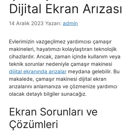
Dijital Ekran Arızası
14 Aralık 2023
Yazarı:
admin
Evlerimizin vazgeçilmez yardımcısı çamaşır
makineleri, hayatımızı kolaylaştıran teknolojik
cihazlardır. Ancak, zaman içinde kullanım veya
teknik sorunlar nedeniyle çamaşır makinesi
dijital ekranında arızalar
meydana gelebilir. Bu
makalede, çamaşır makinesi dijital ekran
arızalarını anlamanıza ve çözmenize yardımcı
olacak detaylı bilgiler sunacağız.
Ekran Sorunları ve
Çözümleri