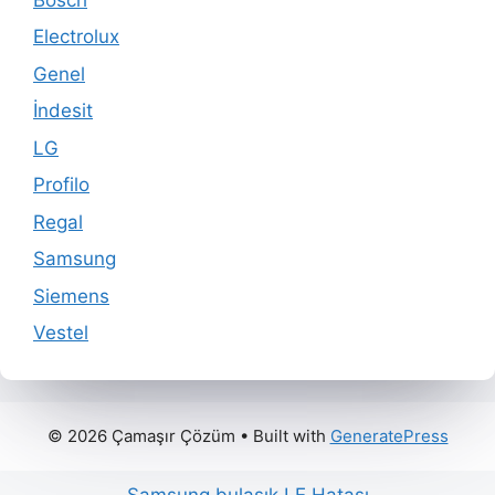
Electrolux
Genel
İndesit
LG
Profilo
Regal
Samsung
Siemens
Vestel
© 2026 Çamaşır Çözüm
• Built with
GeneratePress