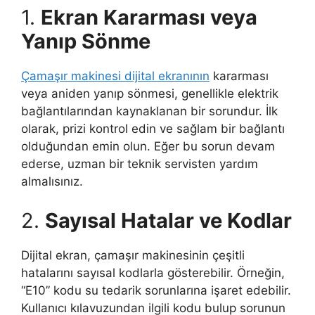
1.
Ekran Kararması veya
Yanıp Sönme
Çamaşır makinesi dijital ekranının
kararması
veya aniden yanıp sönmesi, genellikle elektrik
bağlantılarından kaynaklanan bir sorundur. İlk
olarak, prizi kontrol edin ve sağlam bir bağlantı
olduğundan emin olun. Eğer bu sorun devam
ederse, uzman bir teknik servisten yardım
almalısınız.
2.
Sayısal Hatalar ve Kodlar
Dijital ekran, çamaşır makinesinin çeşitli
hatalarını sayısal kodlarla gösterebilir. Örneğin,
“E10” kodu su tedarik sorunlarına işaret edebilir.
Kullanıcı kılavuzundan ilgili kodu bulup sorunun