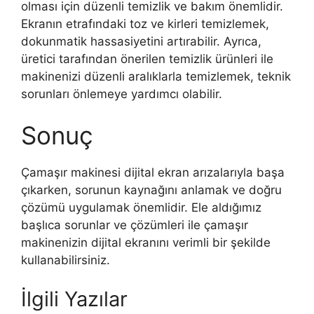
olması için düzenli temizlik ve bakım önemlidir.
Ekranın etrafındaki toz ve kirleri temizlemek,
dokunmatik hassasiyetini artırabilir. Ayrıca,
üretici tarafından önerilen temizlik ürünleri ile
makinenizi düzenli aralıklarla temizlemek, teknik
sorunları önlemeye yardımcı olabilir.
Sonuç
Çamaşır makinesi dijital ekran arızalarıyla başa
çıkarken, sorunun kaynağını anlamak ve doğru
çözümü uygulamak önemlidir. Ele aldığımız
başlıca sorunlar ve çözümleri ile çamaşır
makinenizin dijital ekranını verimli bir şekilde
kullanabilirsiniz.
İlgili Yazılar