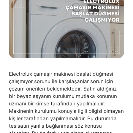
Electrolux çamaşır makinesi başlat düğmesi
çalışmıyor sorunu ile karşılaşanlar sorun için
çözüm önerileri beklemektedir. Satın aldığınız
bir beyaz eşyanın kurulumu mutlaka konunun
uzmanı bir kimse tarafından yapılmalıdır.
Makinenin kurulumu konuyla ilgili bilgisi olmayan
kişiler tarafından yapılmamalıdır. Bu durumda
tesisatın yanlış bağlanması söz konusu