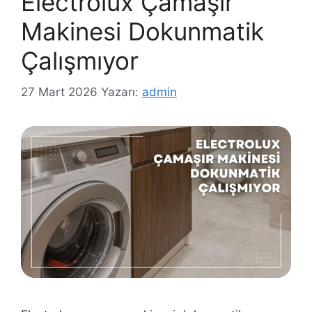
Electrolux Çamaşır
Makinesi Dokunmatik
Çalışmıyor
27 Mart 2026
Yazarı:
admin