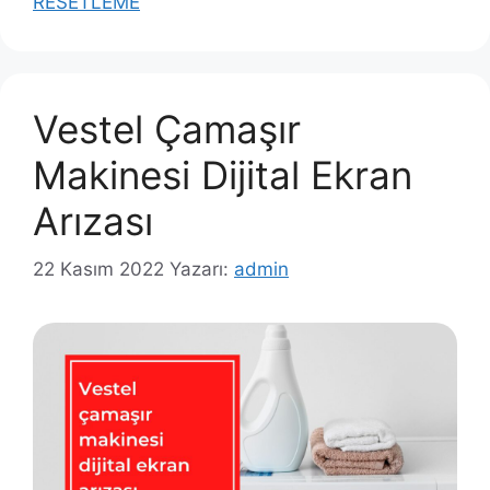
RESETLEME
Vestel Çamaşır
Makinesi Dijital Ekran
Arızası
22 Kasım 2022
Yazarı:
admin