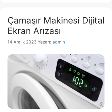
Çamaşır Makinesi Dijital
Ekran Arızası
14 Aralık 2023
Yazarı:
admin