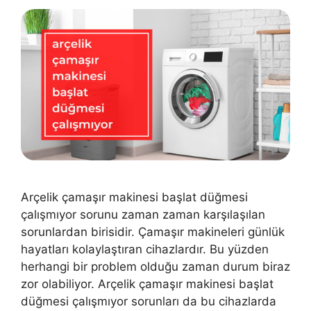
Arçelik çamaşır makinesi başlat düğmesi
çalışmıyor sorunu zaman zaman karşılaşılan
sorunlardan birisidir. Çamaşır makineleri günlük
hayatları kolaylaştıran cihazlardır. Bu yüzden
herhangi bir problem olduğu zaman durum biraz
zor olabiliyor. Arçelik çamaşır makinesi başlat
düğmesi çalışmıyor sorunları da bu cihazlarda