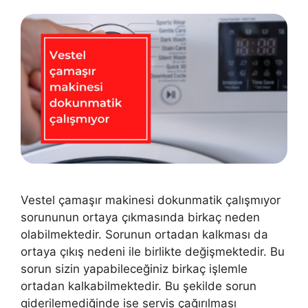
Vestel çamaşır makinesi dokunmatik çalışmıyor
sorununun ortaya çıkmasında birkaç neden
olabilmektedir. Sorunun ortadan kalkması da
ortaya çıkış nedeni ile birlikte değişmektedir. Bu
sorun sizin yapabileceğiniz birkaç işlemle
ortadan kalkabilmektedir. Bu şekilde sorun
giderilemediğinde ise servis çağırılması