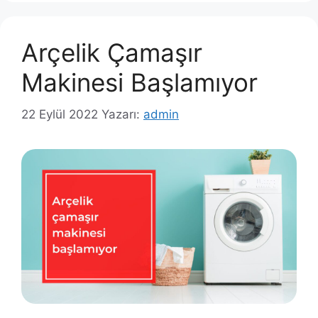
Arçelik Çamaşır
Makinesi Başlamıyor
22 Eylül 2022
Yazarı:
admin