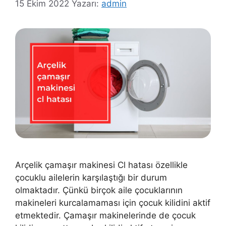
15 Ekim 2022
Yazarı:
admin
Arçelik çamaşır makinesi Cl hatası özellikle
çocuklu ailelerin karşılaştığı bir durum
olmaktadır. Çünkü birçok aile çocuklarının
makineleri kurcalamaması için çocuk kilidini aktif
etmektedir. Çamaşır makinelerinde de çocuk