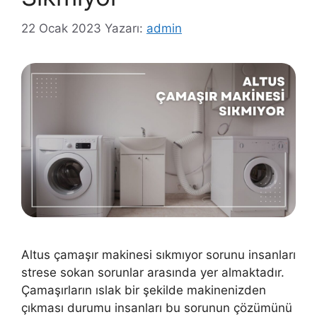
22 Ocak 2023
Yazarı:
admin
Altus çamaşır makinesi sıkmıyor sorunu insanları
strese sokan sorunlar arasında yer almaktadır.
Çamaşırların ıslak bir şekilde makinenizden
çıkması durumu insanları bu sorunun çözümünü