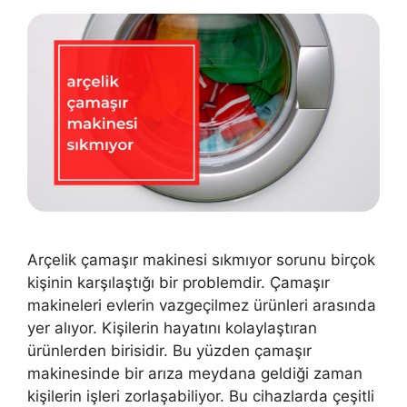
Arçelik çamaşır makinesi sıkmıyor sorunu birçok
kişinin karşılaştığı bir problemdir. Çamaşır
makineleri evlerin vazgeçilmez ürünleri arasında
yer alıyor. Kişilerin hayatını kolaylaştıran
ürünlerden birisidir. Bu yüzden çamaşır
makinesinde bir arıza meydana geldiği zaman
kişilerin işleri zorlaşabiliyor. Bu cihazlarda çeşitli