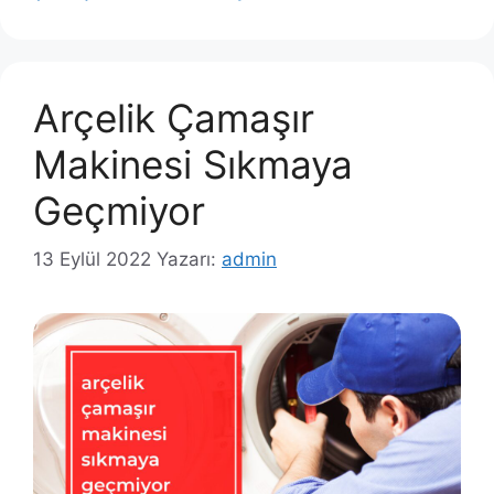
Arçelik Çamaşır
Makinesi Sıkmaya
Geçmiyor
13 Eylül 2022
Yazarı:
admin