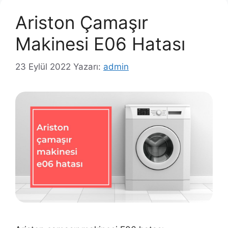
Ariston Çamaşır
Makinesi E06 Hatası
23 Eylül 2022
Yazarı:
admin