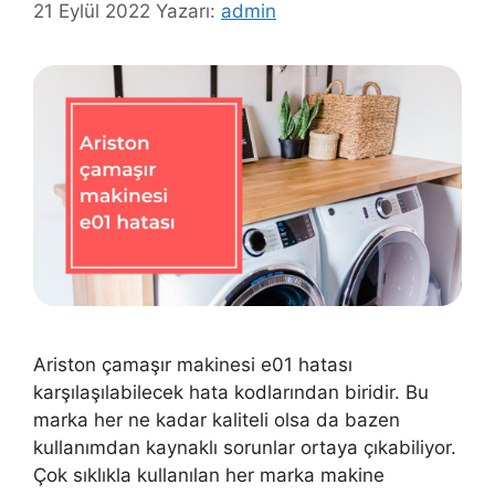
21 Eylül 2022
Yazarı:
admin
Ariston çamaşır makinesi e01 hatası
karşılaşılabilecek hata kodlarından biridir. Bu
marka her ne kadar kaliteli olsa da bazen
kullanımdan kaynaklı sorunlar ortaya çıkabiliyor.
Çok sıklıkla kullanılan her marka makine