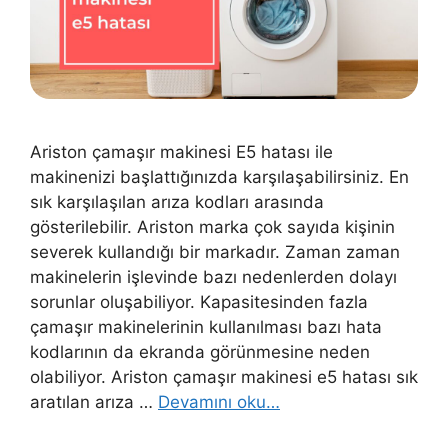
Ariston çamaşır makinesi E5 hatası ile
makinenizi başlattığınızda karşılaşabilirsiniz. En
sık karşılaşılan arıza kodları arasında
gösterilebilir. Ariston marka çok sayıda kişinin
severek kullandığı bir markadır. Zaman zaman
makinelerin işlevinde bazı nedenlerden dolayı
sorunlar oluşabiliyor. Kapasitesinden fazla
çamaşır makinelerinin kullanılması bazı hata
kodlarının da ekranda görünmesine neden
olabiliyor. Ariston çamaşır makinesi e5 hatası sık
aratılan arıza …
Devamını oku…