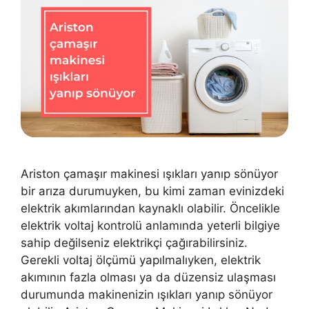
Ariston çamaşır makinesi ışıkları yanıp sönüyor
bir arıza durumuyken, bu kimi zaman evinizdeki
elektrik akımlarından kaynaklı olabilir. Öncelikle
elektrik voltaj kontrolü anlamında yeterli bilgiye
sahip değilseniz elektrikçi çağırabilirsiniz.
Gerekli voltaj ölçümü yapılmalıyken, elektrik
akımının fazla olması ya da düzensiz ulaşması
durumunda makinenizin ışıkları yanıp sönüyor