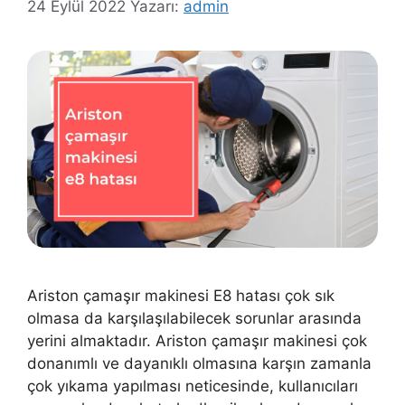
24 Eylül 2022
Yazarı:
admin
Ariston çamaşır makinesi E8 hatası çok sık
olmasa da karşılaşılabilecek sorunlar arasında
yerini almaktadır. Ariston çamaşır makinesi çok
donanımlı ve dayanıklı olmasına karşın zamanla
çok yıkama yapılması neticesinde, kullanıcıları