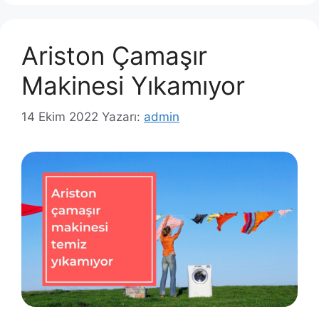
Ariston Çamaşır
Makinesi Yıkamıyor
14 Ekim 2022
Yazarı:
admin