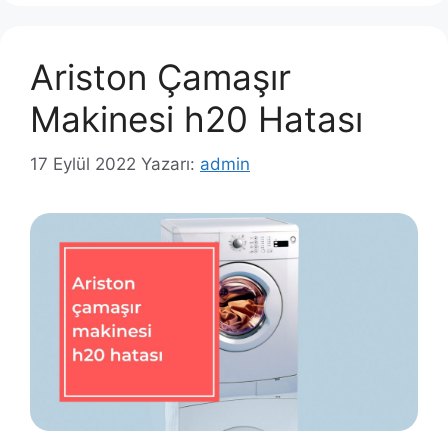
Ariston Çamaşır
Makinesi h20 Hatası
17 Eylül 2022
Yazarı:
admin