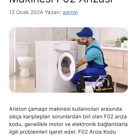
12 Ocak 2024
Yazarı:
admin
Ariston çamaşır makinesi kullanıcıları arasında
sıkça karşılaşılan sorunlardan biri olan F02 arıza
kodu, genellikle motor ve elektronik bağlantılarla
ilgili problemleri işaret eder. F02 Arıza Kodu