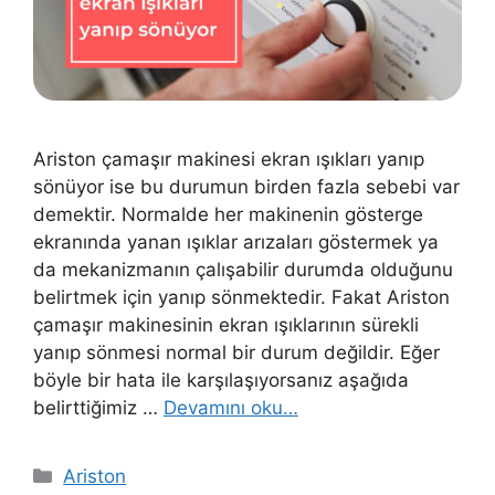
Ariston çamaşır makinesi ekran ışıkları yanıp
sönüyor ise bu durumun birden fazla sebebi var
demektir. Normalde her makinenin gösterge
ekranında yanan ışıklar arızaları göstermek ya
da mekanizmanın çalışabilir durumda olduğunu
belirtmek için yanıp sönmektedir. Fakat Ariston
çamaşır makinesinin ekran ışıklarının sürekli
yanıp sönmesi normal bir durum değildir. Eğer
böyle bir hata ile karşılaşıyorsanız aşağıda
belirttiğimiz …
Devamını oku…
Kategoriler
Ariston