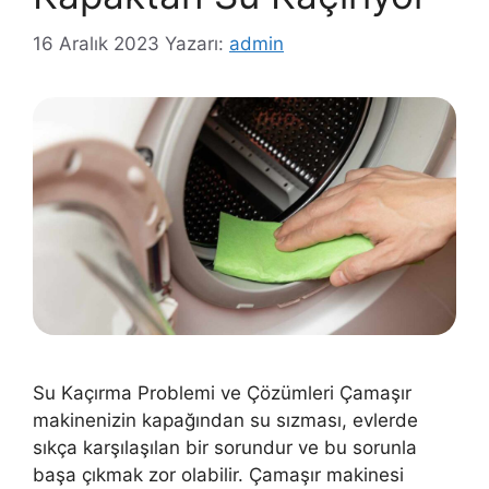
16 Aralık 2023
Yazarı:
admin
Su Kaçırma Problemi ve Çözümleri Çamaşır
makinenizin kapağından su sızması, evlerde
sıkça karşılaşılan bir sorundur ve bu sorunla
başa çıkmak zor olabilir. Çamaşır makinesi