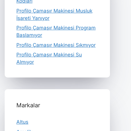
Kodları
Profilo Çamaşır Makinesi Musluk
İşareti Yanıyor
Profilo Çamaşır Makinesi Program
Başlamıyor
Profilo Çamaşır Makinesi Sıkmıyor
Profilo Çamaşır Makinesi Su
Almıyor
Markalar
Altus