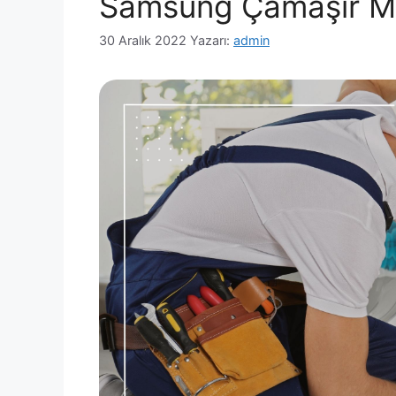
Samsung Çamaşır M
30 Aralık 2022
Yazarı:
admin