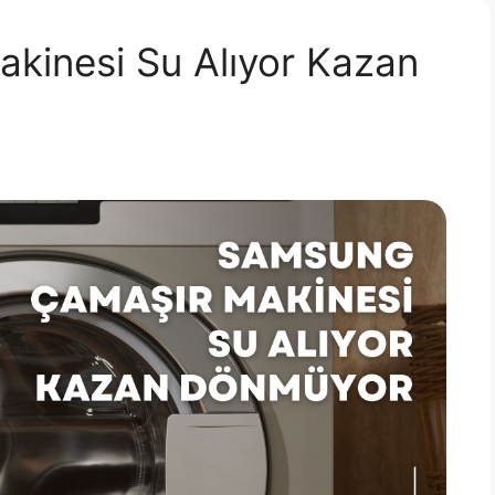
kinesi Su Alıyor Kazan