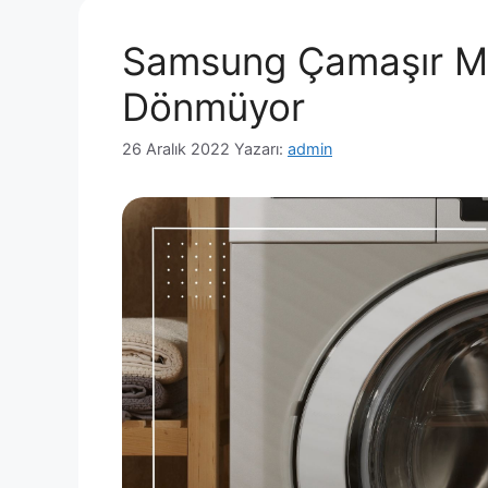
Samsung Çamaşır Ma
Dönmüyor
26 Aralık 2022
Yazarı:
admin