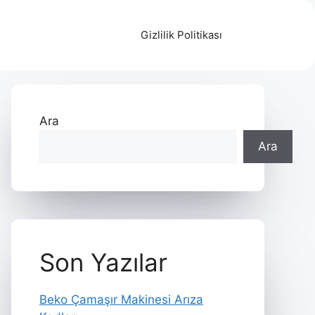
Gizlilik Politikası
Ara
Ara
Son Yazılar
Beko Çamaşır Makinesi Arıza