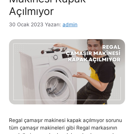
Açılmıyor
30 Ocak 2023
Yazarı:
admin
Regal çamaşır makinesi kapak açılmıyor sorunu
tüm çamaşır makineleri gibi Regal markasının