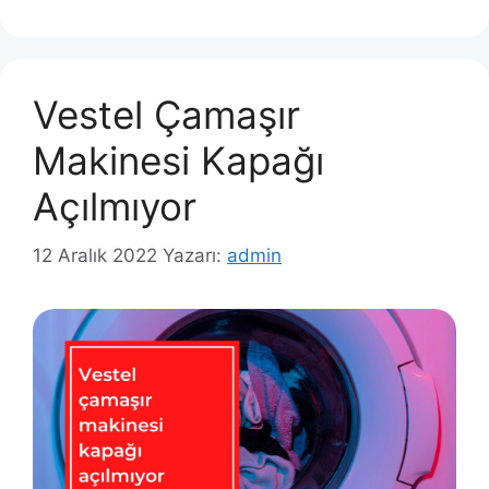
Vestel Çamaşır
Makinesi Kapağı
Açılmıyor
12 Aralık 2022
Yazarı:
admin