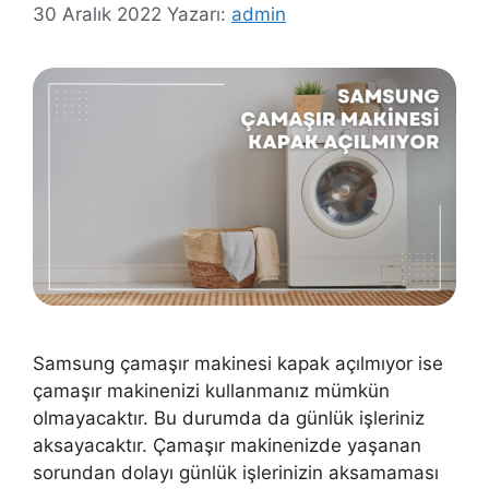
30 Aralık 2022
Yazarı:
admin
Samsung çamaşır makinesi kapak açılmıyor ise
çamaşır makinenizi kullanmanız mümkün
olmayacaktır. Bu durumda da günlük işleriniz
aksayacaktır. Çamaşır makinenizde yaşanan
sorundan dolayı günlük işlerinizin aksamaması