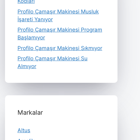
Kodları
Profilo Çamaşır Makinesi Musluk
İşareti Yanıyor
Profilo Çamaşır Makinesi Program
Başlamıyor
Profilo Çamaşır Makinesi Sıkmıyor
Profilo Çamaşır Makinesi Su
Almıyor
Markalar
Altus