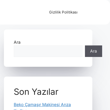
Gizlilik Politikası
Ara
Ara
Son Yazılar
Beko Çamaşır Makinesi Arıza