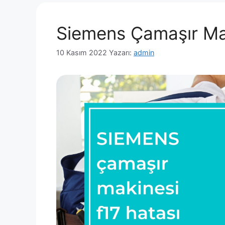
Siemens Çamaşır Mak
10 Kasım 2022
Yazarı:
admin