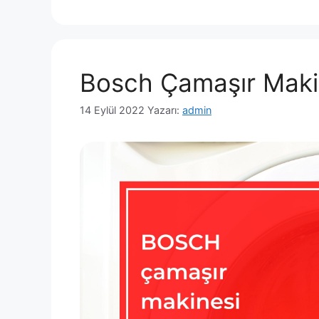
Bosch Çamaşır Makin
14 Eylül 2022
Yazarı:
admin