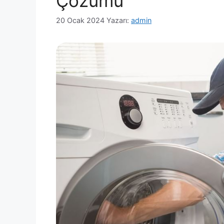
Çözümü
20 Ocak 2024
Yazarı:
admin