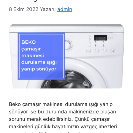
8 Ekim 2022
Yazarı:
admin
Beko çamaşır makinesi durulama ışığı yanıp
sönüyor ise bu durumda makinenizde oluşan
sorunu merak edebilirsiniz. Çünkü çamaşır
makineleri günlük hayatımızın vazgeçilmezleri