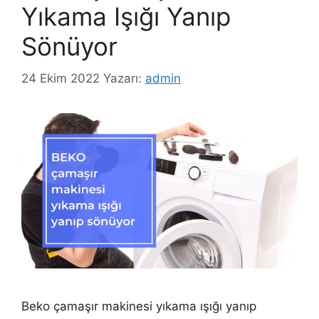
Yıkama Işığı Yanıp
Sönüyor
24 Ekim 2022
Yazarı:
admin
Beko çamaşır makinesi yıkama ışığı yanıp