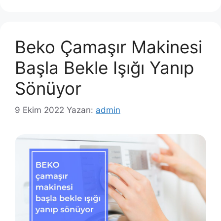
Beko Çamaşır Makinesi
Başla Bekle Işığı Yanıp
Sönüyor
9 Ekim 2022
Yazarı:
admin