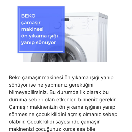
Beko çamaşır makinesi ön yıkama ışığı yanıp
sönüyor ise ne yapmanız gerektiğini
bilmeyebilirsiniz. Bu durumda ilk olarak bu
duruma sebep olan etkenleri bilmeniz gerekir.
Çamaşır makinenizin ön yıkama ışığının yanıp
sönmesine çocuk kilidini açmış olmanız sebep
olabilir. Çocuk kilidi sayesinde çamaşır
makinenizi çocuğunuz kurcalasa bile