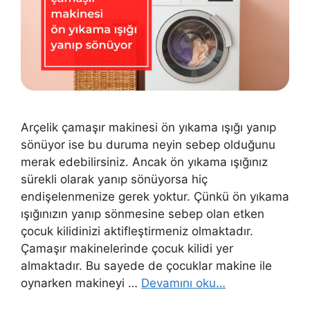
Arçelik çamaşır makinesi ön yıkama ışığı yanıp
sönüyor ise bu duruma neyin sebep olduğunu
merak edebilirsiniz. Ancak ön yıkama ışığınız
sürekli olarak yanıp sönüyorsa hiç
endişelenmenize gerek yoktur. Çünkü ön yıkama
ışığınızın yanıp sönmesine sebep olan etken
çocuk kilidinizi aktifleştirmeniz olmaktadır.
Çamaşır makinelerinde çocuk kilidi yer
almaktadır. Bu sayede de çocuklar makine ile
oynarken makineyi …
Devamını oku…