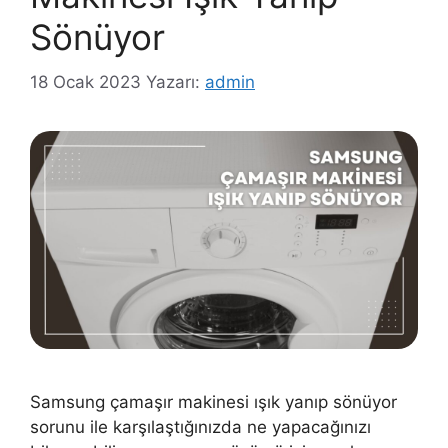
Sönüyor
18 Ocak 2023
Yazarı:
admin
Samsung çamaşır makinesi ışık yanıp sönüyor
sorunu ile karşılaştığınızda ne yapacağınızı