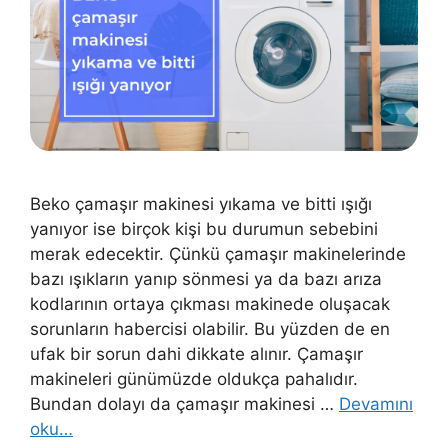
Beko çamaşır makinesi yıkama ve bitti ışığı
yanıyor ise birçok kişi bu durumun sebebini
merak edecektir. Çünkü çamaşır makinelerinde
bazı ışıkların yanıp sönmesi ya da bazı arıza
kodlarının ortaya çıkması makinede oluşacak
sorunların habercisi olabilir. Bu yüzden de en
ufak bir sorun dahi dikkate alınır. Çamaşır
makineleri günümüzde oldukça pahalıdır.
Bundan dolayı da çamaşır makinesi …
Devamını
oku…