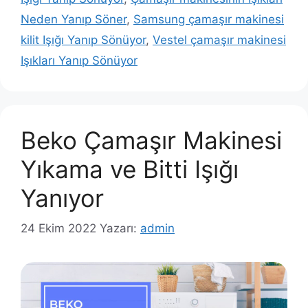
Neden Yanıp Söner
,
Samsung çamaşır makinesi
kilit Işığı Yanıp Sönüyor
,
Vestel çamaşır makinesi
Işıkları Yanıp Sönüyor
Beko Çamaşır Makinesi
Yıkama ve Bitti Işığı
Yanıyor
24 Ekim 2022
Yazarı:
admin