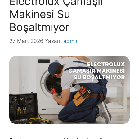
Electrolux Çamaşır
Makinesi Su
Boşaltmıyor
27 Mart 2026
Yazarı:
admin