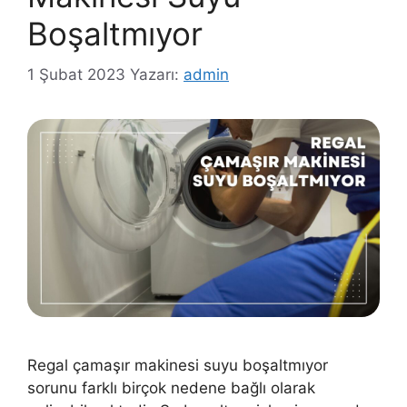
Boşaltmıyor
1 Şubat 2023
Yazarı:
admin
Regal çamaşır makinesi suyu boşaltmıyor
sorunu farklı birçok nedene bağlı olarak