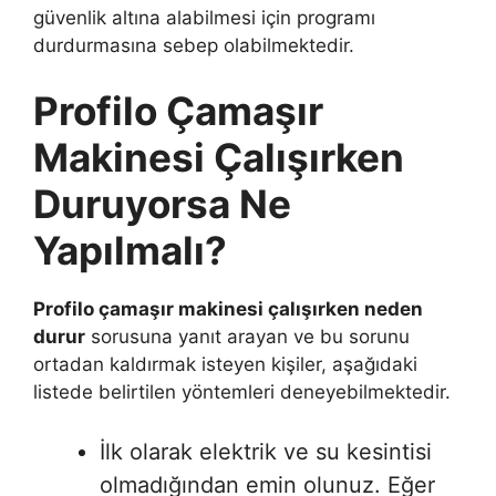
güvenlik altına alabilmesi için programı
durdurmasına sebep olabilmektedir.
Profilo Çamaşır
Makinesi Çalışırken
Duruyorsa Ne
Yapılmalı?
Profilo çamaşır makinesi çalışırken neden
durur
sorusuna yanıt arayan ve bu sorunu
ortadan kaldırmak isteyen kişiler, aşağıdaki
listede belirtilen yöntemleri deneyebilmektedir.
İlk olarak elektrik ve su kesintisi
olmadığından emin olunuz. Eğer