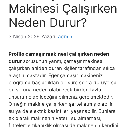
Makinesi Çalışırken
Neden Durur?
3 Nisan 2026
Yazarı:
admin
Profilo çamaşır makinesi çalışırken neden
durur
sorusunun yanıtı, çamaşır makinesi
çalışırken aniden duran kişiler tarafından sıkça
araştırılmaktadır. Eğer çamaşır makineniz
programa başladıktan bir süre sonra duruyorsa
bu soruna neden olabilecek birden fazla
unsurun olabileceğini bilmeniz gerekmektedir.
Örneğin makine çalışırken şartel atmış olabilir,
su ya da elektrik kesintileri yaşanabilir. Bunlara
ek olarak makinenin yeterli su almaması,
filtrelerde tıkanıklık olması da makinenin kendini