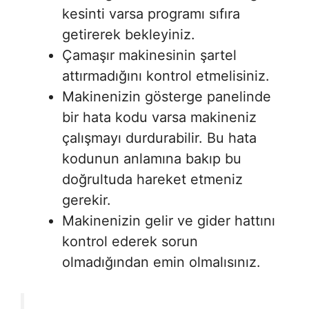
kesinti varsa programı sıfıra
getirerek bekleyiniz.
Çamaşır makinesinin şartel
attırmadığını kontrol etmelisiniz.
Makinenizin gösterge panelinde
bir hata kodu varsa makineniz
çalışmayı durdurabilir. Bu hata
kodunun anlamına bakıp bu
doğrultuda hareket etmeniz
gerekir.
Makinenizin gelir ve gider hattını
kontrol ederek sorun
olmadığından emin olmalısınız.