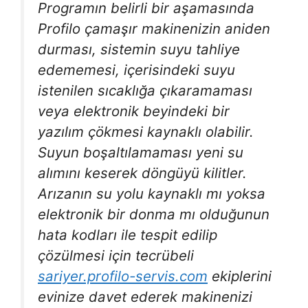
Programın belirli bir aşamasında
Profilo çamaşır makinenizin aniden
durması, sistemin suyu tahliye
edememesi, içerisindeki suyu
istenilen sıcaklığa çıkaramaması
veya elektronik beyindeki bir
yazılım çökmesi kaynaklı olabilir.
Suyun boşaltılamaması yeni su
alımını keserek döngüyü kilitler.
Arızanın su yolu kaynaklı mı yoksa
elektronik bir donma mı olduğunun
hata kodları ile tespit edilip
çözülmesi için tecrübeli
sariyer.profilo-servis.com
ekiplerini
evinize davet ederek makinenizi