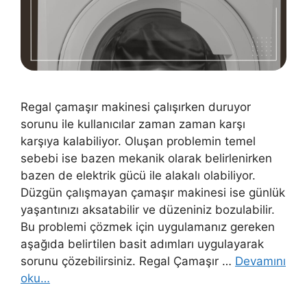
Regal çamaşır makinesi çalışırken duruyor
sorunu ile kullanıcılar zaman zaman karşı
karşıya kalabiliyor. Oluşan problemin temel
sebebi ise bazen mekanik olarak belirlenirken
bazen de elektrik gücü ile alakalı olabiliyor.
Düzgün çalışmayan çamaşır makinesi ise günlük
yaşantınızı aksatabilir ve düzeniniz bozulabilir.
Bu problemi çözmek için uygulamanız gereken
aşağıda belirtilen basit adımları uygulayarak
sorunu çözebilirsiniz. Regal Çamaşır …
Devamını
oku…