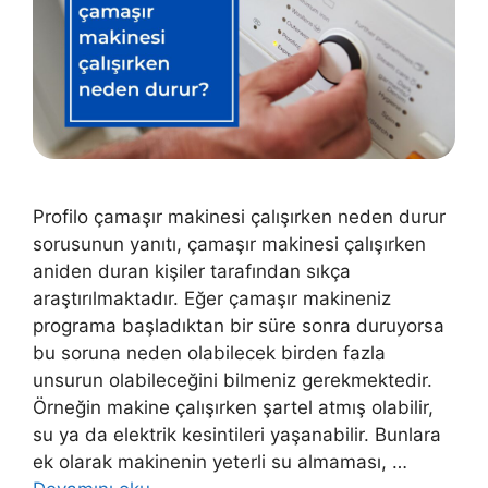
Profilo çamaşır makinesi çalışırken neden durur
sorusunun yanıtı, çamaşır makinesi çalışırken
aniden duran kişiler tarafından sıkça
araştırılmaktadır. Eğer çamaşır makineniz
programa başladıktan bir süre sonra duruyorsa
bu soruna neden olabilecek birden fazla
unsurun olabileceğini bilmeniz gerekmektedir.
Örneğin makine çalışırken şartel atmış olabilir,
su ya da elektrik kesintileri yaşanabilir. Bunlara
ek olarak makinenin yeterli su almaması, …