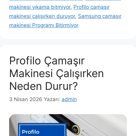
makinesi yıkama bitmiyor
,
Profilo çamaşır
makinesi çalışırken duruyor
,
Samsung çamaşır
makinesi Programı Bitirmiyor
Profilo Çamaşır
Makinesi Çalışırken
Neden Durur?
3 Nisan 2026
Yazarı:
admin