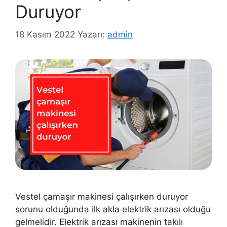
Duruyor
18 Kasım 2022
Yazarı:
admin
Vestel çamaşır makinesi çalışırken duruyor
sorunu olduğunda ilk akla elektrik arızası olduğu
gelmelidir. Elektrik arızası makinenin takılı