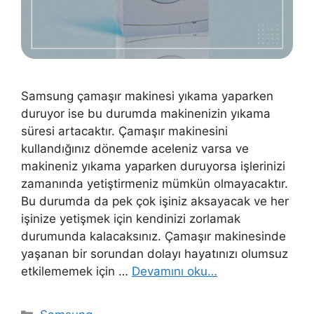
Samsung çamaşır makinesi yıkama yaparken
duruyor ise bu durumda makinenizin yıkama
süresi artacaktır. Çamaşır makinesini
kullandığınız dönemde aceleniz varsa ve
makineniz yıkama yaparken duruyorsa işlerinizi
zamanında yetiştirmeniz mümkün olmayacaktır.
Bu durumda da pek çok işiniz aksayacak ve her
işinize yetişmek için kendinizi zorlamak
durumunda kalacaksınız. Çamaşır makinesinde
yaşanan bir sorundan dolayı hayatınızı olumsuz
etkilememek için …
Devamını oku…
Kategoriler