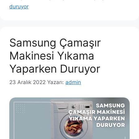
duruyor
Samsung Çamaşır
Makinesi Yıkama
Yaparken Duruyor
23 Aralık 2022
Yazarı:
admin