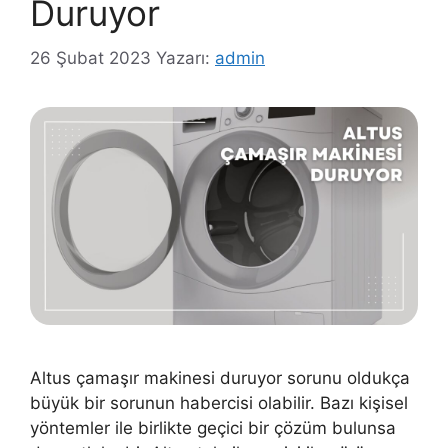
Duruyor
26 Şubat 2023
Yazarı:
admin
Altus çamaşır makinesi duruyor sorunu oldukça
büyük bir sorunun habercisi olabilir. Bazı kişisel
yöntemler ile birlikte geçici bir çözüm bulunsa