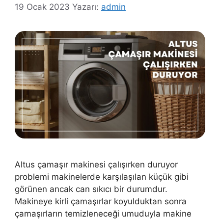
19 Ocak 2023
Yazarı:
admin
Altus çamaşır makinesi çalışırken duruyor
problemi makinelerde karşılaşılan küçük gibi
görünen ancak can sıkıcı bir durumdur.
Makineye kirli çamaşırlar koyulduktan sonra
çamaşırların temizleneceği umuduyla makine