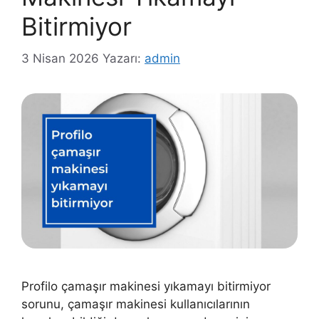
Bitirmiyor
3 Nisan 2026
Yazarı:
admin
Profilo çamaşır makinesi yıkamayı bitirmiyor
sorunu, çamaşır makinesi kullanıcılarının