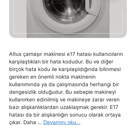
Altus çamaşır makinesi e17 hatası kullanıcıların
karşılaştıkları bir hata kodudur. Bu ve diğer
birçok hata kodu ile karşılaşıldığında bilinmesi
gereken en önemli nokta makinenin
kullanımında ya da çalışmasında herhangi bir
dengesizlik olduğudur. Bu sebeple makineyi
kullanırken edinilmiş ve makineye zarar veren
bazı alışkanlıklardan uzaklaşmak gerekir. E17
hatası da bir alışkanlığın sonucu olarak ortaya
çıkar. Daha …
Devamını oku…