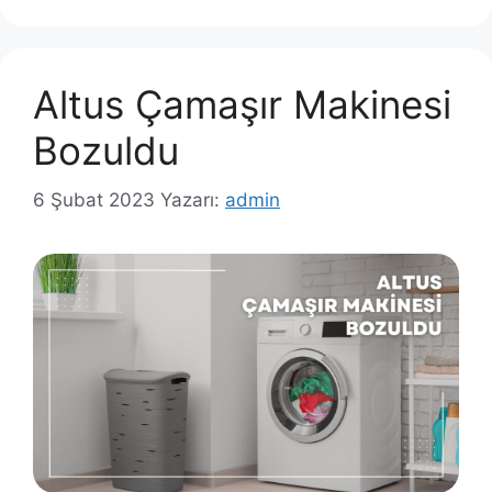
Altus Çamaşır Makinesi
Bozuldu
6 Şubat 2023
Yazarı:
admin