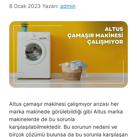
8 Ocak 2023
Yazarı:
admin
Altus çamaşır makinesi çalışmıyor arızası her
marka makinede görülebildiği gibi Altus marka
makinelerde de bu sorunla
karşılaşılabilmektedir. Bu sorunun nedeni ve
birçok çözümü bulunsa da bu sorunla karşılaşan