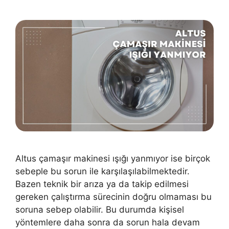
Altus çamaşır makinesi ışığı yanmıyor ise birçok
sebeple bu sorun ile karşılaşılabilmektedir.
Bazen teknik bir arıza ya da takip edilmesi
gereken çalıştırma sürecinin doğru olmaması bu
soruna sebep olabilir. Bu durumda kişisel
yöntemlere daha sonra da sorun hala devam