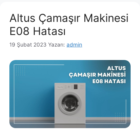
Altus Çamaşır Makinesi
E08 Hatası
19 Şubat 2023
Yazarı:
admin