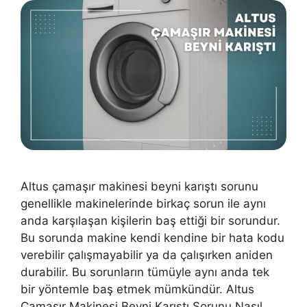
Altus çamaşır makinesi beyni karıştı sorunu
genellikle makinelerinde birkaç sorun ile aynı
anda karşılaşan kişilerin baş ettiği bir sorundur.
Bu sorunda makine kendi kendine bir hata kodu
verebilir çalışmayabilir ya da çalışırken aniden
durabilir. Bu sorunların tümüyle aynı anda tek
bir yöntemle baş etmek mümkündür. Altus
Çamaşır Makinesi Beyni Karıştı Sorunu Nasıl