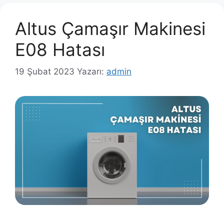
Altus Çamaşır Makinesi
E08 Hatası
19 Şubat 2023
Yazarı:
admin