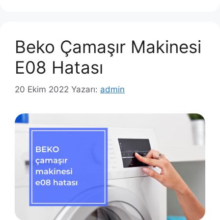
Beko Çamaşır Makinesi
E08 Hatası
20 Ekim 2022
Yazarı:
admin