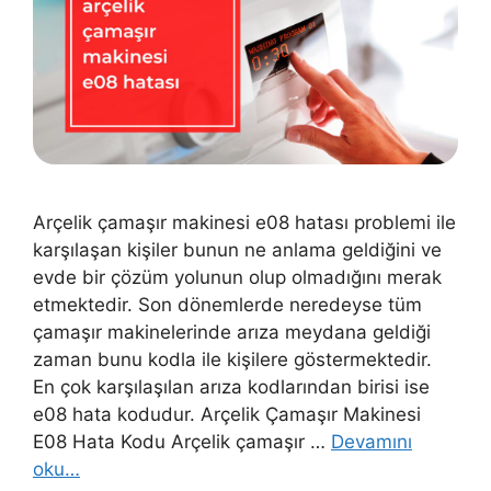
Arçelik çamaşır makinesi e08 hatası problemi ile
karşılaşan kişiler bunun ne anlama geldiğini ve
evde bir çözüm yolunun olup olmadığını merak
etmektedir. Son dönemlerde neredeyse tüm
çamaşır makinelerinde arıza meydana geldiği
zaman bunu kodla ile kişilere göstermektedir.
En çok karşılaşılan arıza kodlarından birisi ise
e08 hata kodudur. Arçelik Çamaşır Makinesi
E08 Hata Kodu Arçelik çamaşır …
Devamını
oku…