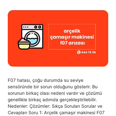
F07 hatası, çoğu durumda su seviye
sensöründe bir sorun olduğunu gösterir. Bu
sorunun birkaç olası nedeni vardır ve çözümü
genellikle birkaç adımda gerçekleştirilebilir.
Nedenler: Çözümler: Sıkça Sorulan Sorular ve
Cevapları Soru 1: Arçelik çamaşır makinesi F07