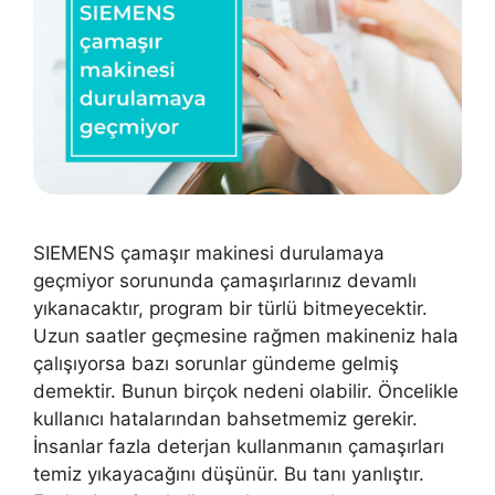
SIEMENS çamaşır makinesi durulamaya
geçmiyor sorununda çamaşırlarınız devamlı
yıkanacaktır, program bir türlü bitmeyecektir.
Uzun saatler geçmesine rağmen makineniz hala
çalışıyorsa bazı sorunlar gündeme gelmiş
demektir. Bunun birçok nedeni olabilir. Öncelikle
kullanıcı hatalarından bahsetmemiz gerekir.
İnsanlar fazla deterjan kullanmanın çamaşırları
temiz yıkayacağını düşünür. Bu tanı yanlıştır.