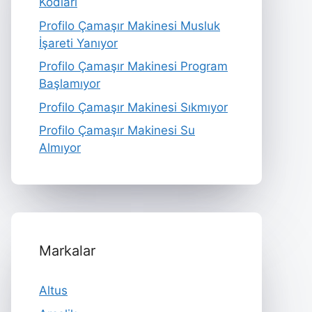
Kodları
Profilo Çamaşır Makinesi Musluk
İşareti Yanıyor
Profilo Çamaşır Makinesi Program
Başlamıyor
Profilo Çamaşır Makinesi Sıkmıyor
Profilo Çamaşır Makinesi Su
Almıyor
Markalar
Altus