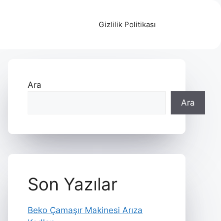
Gizlilik Politikası
Ara
Ara
Son Yazılar
Beko Çamaşır Makinesi Arıza