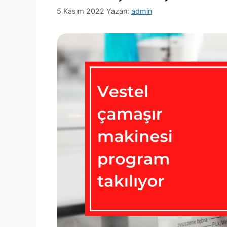
5 Kasım 2022
Yazarı:
admin