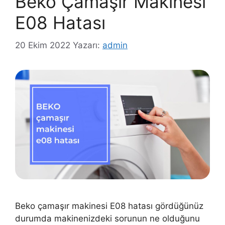
Beko Çamaşır Makinesi
E08 Hatası
20 Ekim 2022
Yazarı:
admin
Beko çamaşır makinesi E08 hatası gördüğünüz
durumda makinenizdeki sorunun ne olduğunu