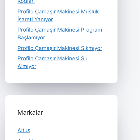
Kodları
Profilo Çamaşır Makinesi Musluk
İşareti Yanıyor
Profilo Çamaşır Makinesi Program
Başlamıyor
Profilo Çamaşır Makinesi Sıkmıyor
Profilo Çamaşır Makinesi Su
Almıyor
Markalar
Altus