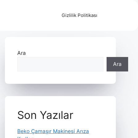
Gizlilik Politikası
Ara
Ara
Son Yazılar
Beko Çamaşır Makinesi Arıza