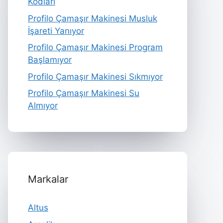
Kodları
Profilo Çamaşır Makinesi Musluk
İşareti Yanıyor
Profilo Çamaşır Makinesi Program
Başlamıyor
Profilo Çamaşır Makinesi Sıkmıyor
Profilo Çamaşır Makinesi Su
Almıyor
Markalar
Altus