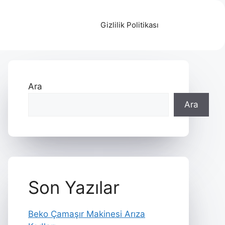
Gizlilik Politikası
Ara
Ara
Son Yazılar
Beko Çamaşır Makinesi Arıza