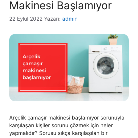
Makinesi Başlamıyor
22 Eylül 2022
Yazarı:
admin
Arçelik çamaşır makinesi başlamıyor sorunuyla
karşılaşan kişiler sorunu çözmek için neler
yapmalıdır? Sorusu sıkça karşılaşılan bir