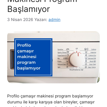
Başlamıyor
3 Nisan 2026
Yazarı:
admin
Profilo çamaşır makinesi program başlamıyor
durumu ile karşı karşıya olan bireyler, çamaşır