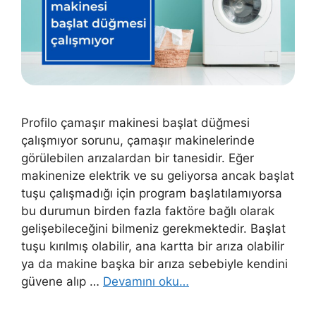
Profilo çamaşır makinesi başlat düğmesi
çalışmıyor sorunu, çamaşır makinelerinde
görülebilen arızalardan bir tanesidir. Eğer
makinenize elektrik ve su geliyorsa ancak başlat
tuşu çalışmadığı için program başlatılamıyorsa
bu durumun birden fazla faktöre bağlı olarak
gelişebileceğini bilmeniz gerekmektedir. Başlat
tuşu kırılmış olabilir, ana kartta bir arıza olabilir
ya da makine başka bir arıza sebebiyle kendini
güvene alıp …
Devamını oku…