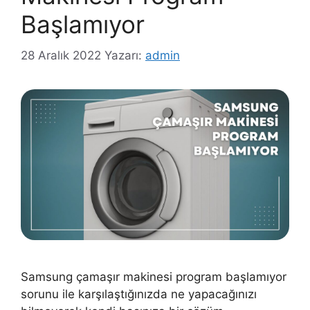
Başlamıyor
28 Aralık 2022
Yazarı:
admin
Samsung çamaşır makinesi program başlamıyor
sorunu ile karşılaştığınızda ne yapacağınızı