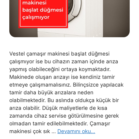
Vestel çamaşır makinesi başlat düğmesi
çalışmıyor ise bu cihazın zaman içinde arıza
yapmış olabileceğini ortaya koymaktadır.
Makinede oluşan arızayı ise kendiniz tamir
etmeye çalışmamalısınız. Bilinçsizce yapılacak
tamir daha büyük arızalara neden
olabilmektedir. Bu aslında oldukça küçük bir
arıza olabilir. Düşük maliyetlerle de kısa
zamanda cihaz servise götürülmesine gerek
olmadan tamir edilebilmektedir. Çamaşır
makinesi çok sık …
Devamını oku…