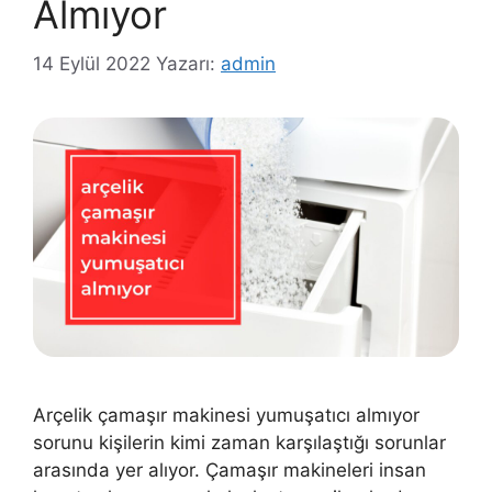
Almıyor
14 Eylül 2022
Yazarı:
admin
Arçelik çamaşır makinesi yumuşatıcı almıyor
sorunu kişilerin kimi zaman karşılaştığı sorunlar
arasında yer alıyor. Çamaşır makineleri insan