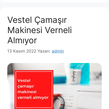
Vestel Çamaşır
Makinesi Verneli
Almıyor
13 Kasım 2022
Yazarı:
admin