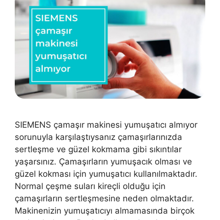
SIEMENS çamaşır makinesi yumuşatıcı almıyor
sorunuyla karşılaştıysanız çamaşırlarınızda
sertleşme ve güzel kokmama gibi sıkıntılar
yaşarsınız. Çamaşırların yumuşacık olması ve
güzel kokması için yumuşatıcı kullanılmaktadır.
Normal çeşme suları kireçli olduğu için
çamaşırların sertleşmesine neden olmaktadır.
Makinenizin yumuşatıcıyı almamasında birçok