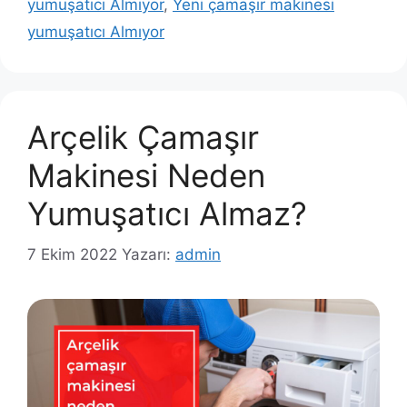
yumuşatıcı Almıyor
,
Yeni çamaşır makinesi
yumuşatıcı Almıyor
Arçelik Çamaşır
Makinesi Neden
Yumuşatıcı Almaz?
7 Ekim 2022
Yazarı:
admin