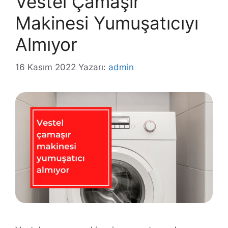
Vestel Çamaşır
Makinesi Yumuşatıcıyı
Almıyor
16 Kasım 2022
Yazarı:
admin