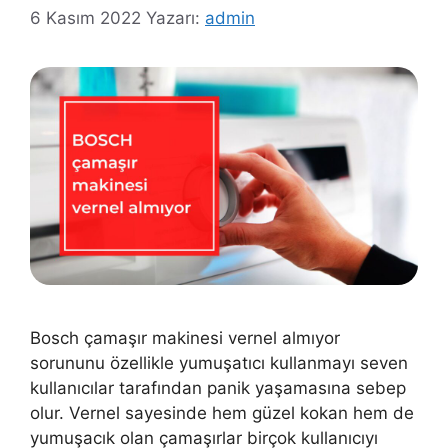
6 Kasım 2022
Yazarı:
admin
Bosch çamaşır makinesi vernel almıyor
sorununu özellikle yumuşatıcı kullanmayı seven
kullanıcılar tarafından panik yaşamasına sebep
olur. Vernel sayesinde hem güzel kokan hem de
yumuşacık olan çamaşırlar birçok kullanıcıyı