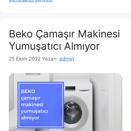
Beko Çamaşır Makinesi
Yumuşatıcı Almıyor
25 Ekim 2022
Yazarı:
admin