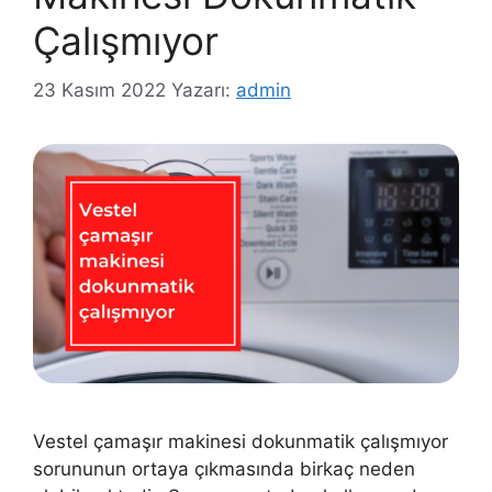
Çalışmıyor
23 Kasım 2022
Yazarı:
admin
Vestel çamaşır makinesi dokunmatik çalışmıyor
sorununun ortaya çıkmasında birkaç neden