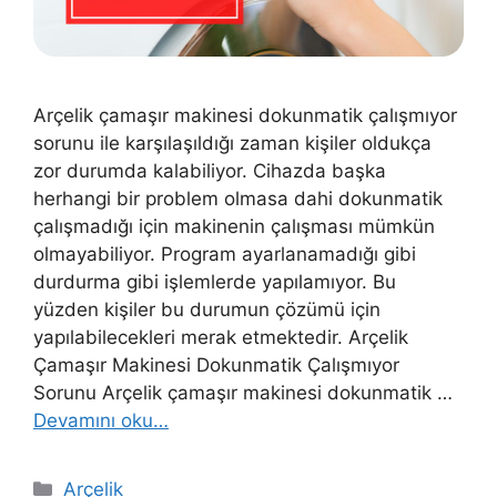
Arçelik çamaşır makinesi dokunmatik çalışmıyor
sorunu ile karşılaşıldığı zaman kişiler oldukça
zor durumda kalabiliyor. Cihazda başka
herhangi bir problem olmasa dahi dokunmatik
çalışmadığı için makinenin çalışması mümkün
olmayabiliyor. Program ayarlanamadığı gibi
durdurma gibi işlemlerde yapılamıyor. Bu
yüzden kişiler bu durumun çözümü için
yapılabilecekleri merak etmektedir. Arçelik
Çamaşır Makinesi Dokunmatik Çalışmıyor
Sorunu Arçelik çamaşır makinesi dokunmatik …
Devamını oku…
Kategoriler
Arçelik