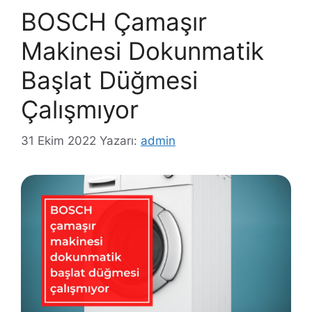
BOSCH Çamaşır
Makinesi Dokunmatik
Başlat Düğmesi
Çalışmıyor
31 Ekim 2022
Yazarı:
admin