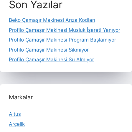
Son Yazılar
Beko Çamaşır Makinesi Arıza Kodları
Profilo Çamaşır Makinesi Musluk İşareti Yanıyor
Profilo Çamaşır Makinesi Program Başlamıyor
Profilo Çamaşır Makinesi Sıkmıyor
Profilo Çamaşır Makinesi Su Almıyor
Markalar
Altus
Arçelik