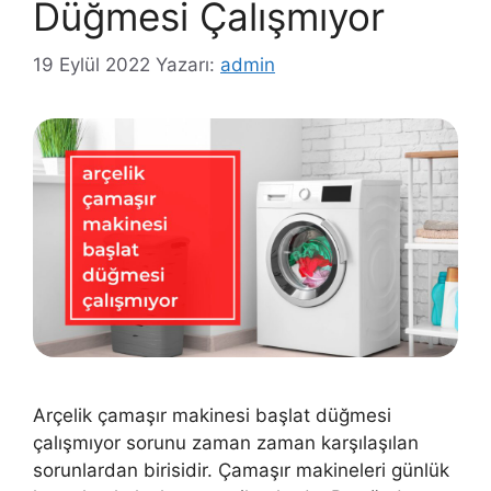
Düğmesi Çalışmıyor
19 Eylül 2022
Yazarı:
admin
Arçelik çamaşır makinesi başlat düğmesi
çalışmıyor sorunu zaman zaman karşılaşılan
sorunlardan birisidir. Çamaşır makineleri günlük