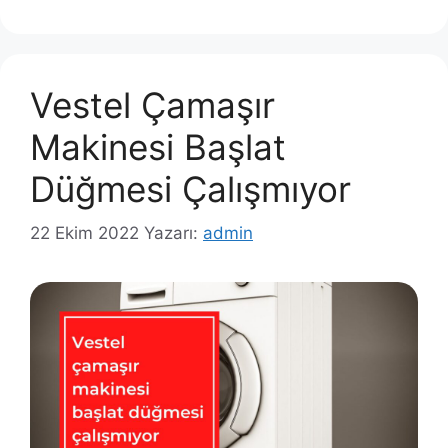
Vestel Çamaşır
Makinesi Başlat
Düğmesi Çalışmıyor
22 Ekim 2022
Yazarı:
admin