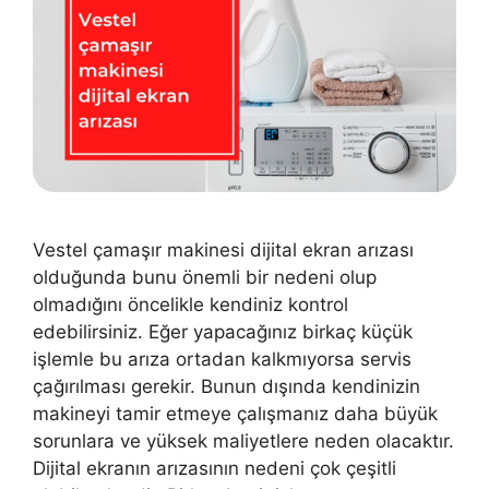
Vestel çamaşır makinesi dijital ekran arızası
olduğunda bunu önemli bir nedeni olup
olmadığını öncelikle kendiniz kontrol
edebilirsiniz. Eğer yapacağınız birkaç küçük
işlemle bu arıza ortadan kalkmıyorsa servis
çağırılması gerekir. Bunun dışında kendinizin
makineyi tamir etmeye çalışmanız daha büyük
sorunlara ve yüksek maliyetlere neden olacaktır.
Dijital ekranın arızasının nedeni çok çeşitli