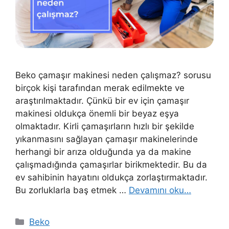
Beko çamaşır makinesi neden çalışmaz? sorusu
birçok kişi tarafından merak edilmekte ve
araştırılmaktadır. Çünkü bir ev için çamaşır
makinesi oldukça önemli bir beyaz eşya
olmaktadır. Kirli çamaşırların hızlı bir şekilde
yıkanmasını sağlayan çamaşır makinelerinde
herhangi bir arıza olduğunda ya da makine
çalışmadığında çamaşırlar birikmektedir. Bu da
ev sahibinin hayatını oldukça zorlaştırmaktadır.
Bu zorluklarla baş etmek …
Devamını oku…
Kategoriler
Beko