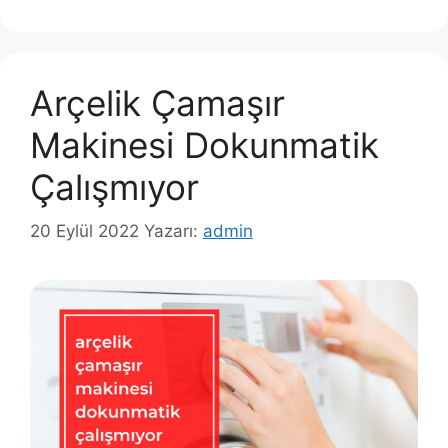
Arçelik Çamaşır
Makinesi Dokunmatik
Çalışmıyor
20 Eylül 2022
Yazarı:
admin