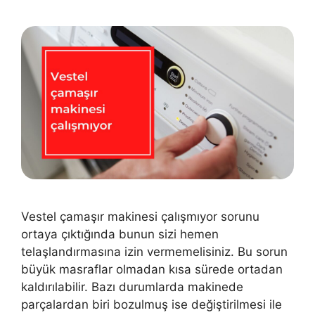
Vestel çamaşır makinesi çalışmıyor sorunu
ortaya çıktığında bunun sizi hemen
telaşlandırmasına izin vermemelisiniz. Bu sorun
büyük masraflar olmadan kısa sürede ortadan
kaldırılabilir. Bazı durumlarda makinede
parçalardan biri bozulmuş ise değiştirilmesi ile