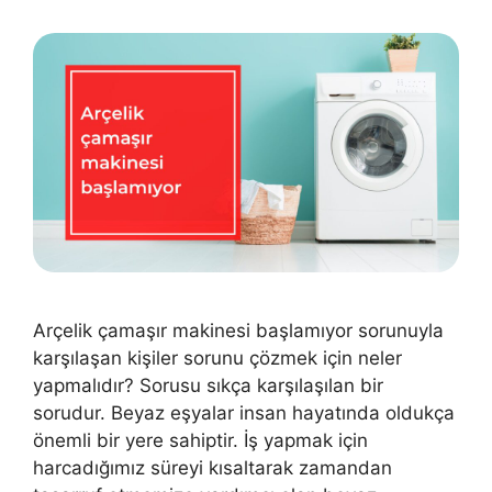
Arçelik çamaşır makinesi başlamıyor sorunuyla
karşılaşan kişiler sorunu çözmek için neler
yapmalıdır? Sorusu sıkça karşılaşılan bir
sorudur. Beyaz eşyalar insan hayatında oldukça
önemli bir yere sahiptir. İş yapmak için
harcadığımız süreyi kısaltarak zamandan