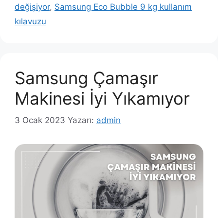
değişiyor
,
Samsung Eco Bubble 9 kg kullanım
kılavuzu
Samsung Çamaşır
Makinesi İyi Yıkamıyor
3 Ocak 2023
Yazarı:
admin