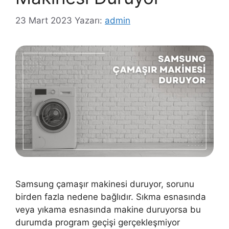
23 Mart 2023
Yazarı:
admin
Samsung çamaşır makinesi duruyor, sorunu
birden fazla nedene bağlıdır. Sıkma esnasında
veya yıkama esnasında makine duruyorsa bu
durumda program geçişi gerçekleşmiyor