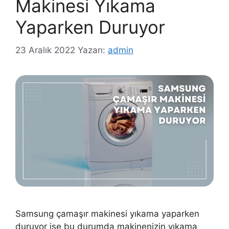
Makinesi Yıkama
Yaparken Duruyor
23 Aralık 2022
Yazarı:
admin
Samsung çamaşır makinesi yıkama yaparken
duruyor ise bu durumda makinenizin yıkama