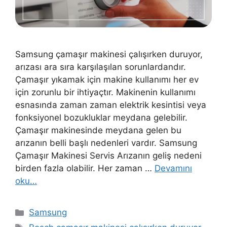
Samsung çamaşır makinesi çalışırken duruyor,
arızası ara sıra karşılaşılan sorunlardandır.
Çamaşır yıkamak için makine kullanımı her ev
için zorunlu bir ihtiyaçtır. Makinenin kullanımı
esnasında zaman zaman elektrik kesintisi veya
fonksiyonel bozukluklar meydana gelebilir.
Çamaşır makinesinde meydana gelen bu
arızanın belli başlı nedenleri vardır. Samsung
Çamaşır Makinesi Servis Arızanın geliş nedeni
birden fazla olabilir. Her zaman …
Devamını
oku…
Kategoriler
Samsung
Etiketler