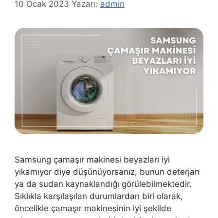
10 Ocak 2023
Yazarı:
admin
Samsung çamaşır makinesi beyazları iyi
yıkamıyor diye düşünüyorsanız, bunun deterjan
ya da sudan kaynaklandığı görülebilmektedir.
Sıklıkla karşılaşılan durumlardan biri olarak,
öncelikle çamaşır makinesinin iyi şekilde