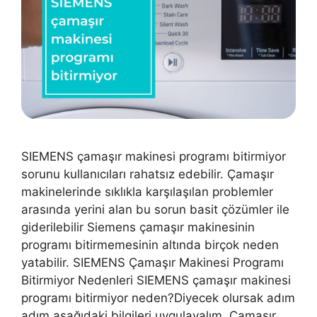
SIEMENS çamaşır makinesi programı bitirmiyor
sorunu kullanıcıları rahatsız edebilir. Çamaşır
makinelerinde sıklıkla karşılaşılan problemler
arasında yerini alan bu sorun basit çözümler ile
giderilebilir Siemens çamaşır makinesinin
programı bitirmemesinin altında birçok neden
yatabilir. SIEMENS Çamaşır Makinesi Programı
Bitirmiyor Nedenleri SIEMENS çamaşır makinesi
programı bitirmiyor neden?Diyecek olursak adım
adım aşağıdaki bilgileri uygulayalım. Çamaşır