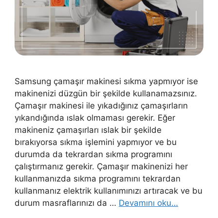
Samsung çamaşır makinesi sıkma yapmıyor ise
makinenizi düzgün bir şekilde kullanamazsınız.
Çamaşır makinesi ile yıkadığınız çamaşırların
yıkandığında ıslak olmaması gerekir. Eğer
makineniz çamaşırları ıslak bir şekilde
bırakıyorsa sıkma işlemini yapmıyor ve bu
durumda da tekrardan sıkma programını
çalıştırmanız gerekir. Çamaşır makinenizi her
kullanmanızda sıkma programını tekrardan
kullanmanız elektrik kullanımınızı artıracak ve bu
durum masraflarınızı da …
Devamını oku…