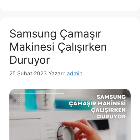
Samsung Çamaşır
Makinesi Çalışırken
Duruyor
25 Şubat 2023
Yazarı:
admin