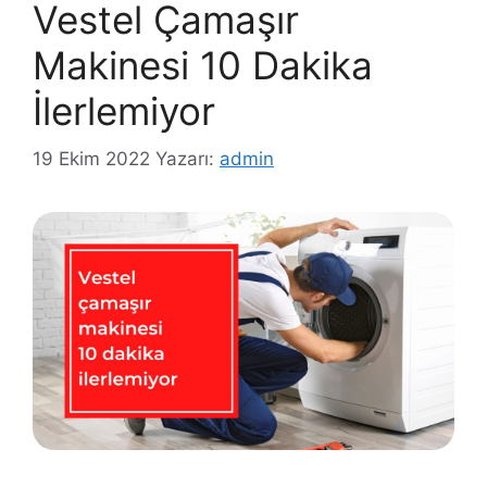
Vestel Çamaşır
Makinesi 10 Dakika
İlerlemiyor
19 Ekim 2022
Yazarı:
admin