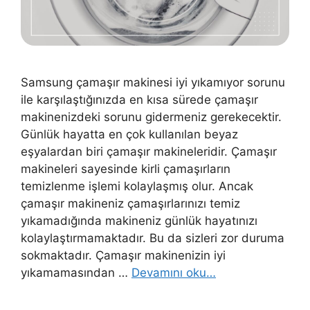
Samsung çamaşır makinesi iyi yıkamıyor sorunu
ile karşılaştığınızda en kısa sürede çamaşır
makinenizdeki sorunu gidermeniz gerekecektir.
Günlük hayatta en çok kullanılan beyaz
eşyalardan biri çamaşır makineleridir. Çamaşır
makineleri sayesinde kirli çamaşırların
temizlenme işlemi kolaylaşmış olur. Ancak
çamaşır makineniz çamaşırlarınızı temiz
yıkamadığında makineniz günlük hayatınızı
kolaylaştırmamaktadır. Bu da sizleri zor duruma
sokmaktadır. Çamaşır makinenizin iyi
yıkamamasından …
Devamını oku…