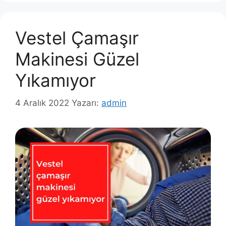
Vestel Çamaşır
Makinesi Güzel
Yıkamıyor
4 Aralık 2022
Yazarı:
admin