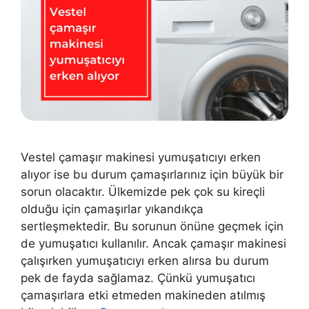
Vestel çamaşır makinesi yumuşatıcıyı erken
alıyor ise bu durum çamaşırlarınız için büyük bir
sorun olacaktır. Ülkemizde pek çok su kireçli
olduğu için çamaşırlar yıkandıkça
sertleşmektedir. Bu sorunun önüne geçmek için
de yumuşatıcı kullanılır. Ancak çamaşır makinesi
çalışırken yumuşatıcıyı erken alırsa bu durum
pek de fayda sağlamaz. Çünkü yumuşatıcı
çamaşırlara etki etmeden makineden atılmış