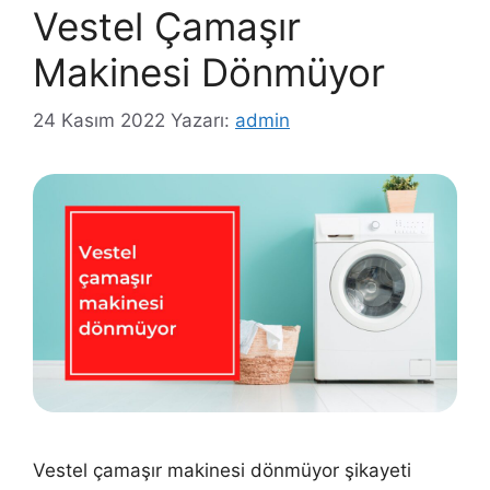
Vestel Çamaşır
Makinesi Dönmüyor
24 Kasım 2022
Yazarı:
admin
Vestel çamaşır makinesi dönmüyor şikayeti