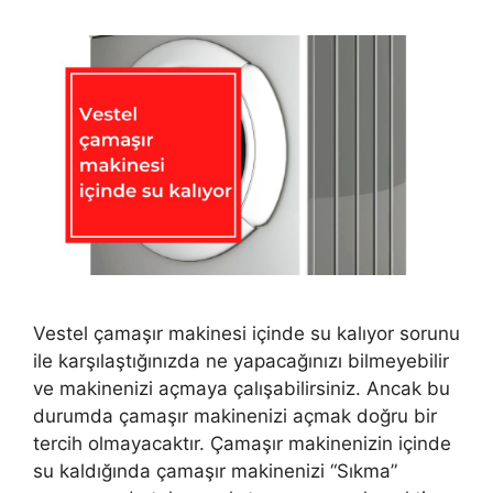
Vestel çamaşır makinesi içinde su kalıyor sorunu
ile karşılaştığınızda ne yapacağınızı bilmeyebilir
ve makinenizi açmaya çalışabilirsiniz. Ancak bu
durumda çamaşır makinenizi açmak doğru bir
tercih olmayacaktır. Çamaşır makinenizin içinde
su kaldığında çamaşır makinenizi “Sıkma”