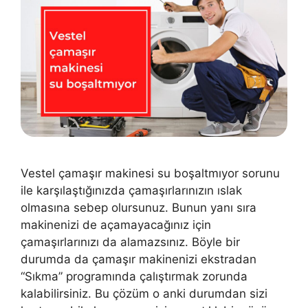
Vestel çamaşır makinesi su boşaltmıyor sorunu
ile karşılaştığınızda çamaşırlarınızın ıslak
olmasına sebep olursunuz. Bunun yanı sıra
makinenizi de açamayacağınız için
çamaşırlarınızı da alamazsınız. Böyle bir
durumda da çamaşır makinenizi ekstradan
“Sıkma” programında çalıştırmak zorunda
kalabilirsiniz. Bu çözüm o anki durumdan sizi