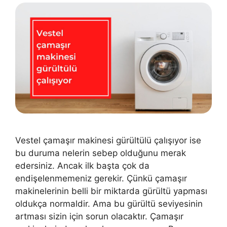
Vestel çamaşır makinesi gürültülü çalışıyor ise
bu duruma nelerin sebep olduğunu merak
edersiniz. Ancak ilk başta çok da
endişelenmemeniz gerekir. Çünkü çamaşır
makinelerinin belli bir miktarda gürültü yapması
oldukça normaldir. Ama bu gürültü seviyesinin
artması sizin için sorun olacaktır. Çamaşır