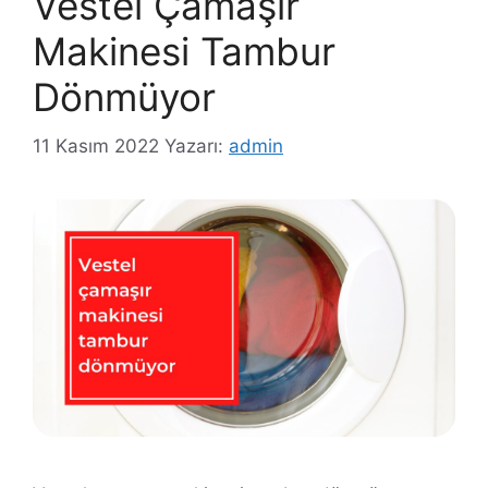
Vestel Çamaşır
Makinesi Tambur
Dönmüyor
11 Kasım 2022
Yazarı:
admin