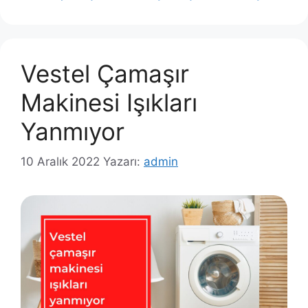
Vestel Çamaşır
Makinesi Işıkları
Yanmıyor
10 Aralık 2022
Yazarı:
admin