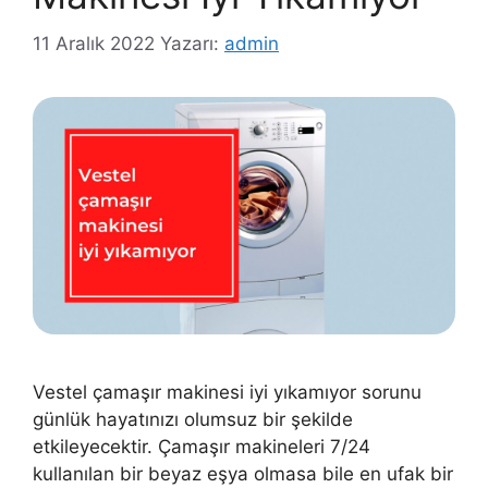
11 Aralık 2022
Yazarı:
admin
Vestel çamaşır makinesi iyi yıkamıyor sorunu
günlük hayatınızı olumsuz bir şekilde
etkileyecektir. Çamaşır makineleri 7/24
kullanılan bir beyaz eşya olmasa bile en ufak bir