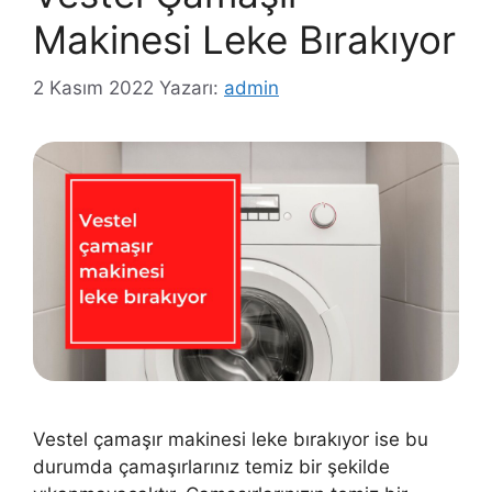
Makinesi Leke Bırakıyor
2 Kasım 2022
Yazarı:
admin
Vestel çamaşır makinesi leke bırakıyor ise bu
durumda çamaşırlarınız temiz bir şekilde