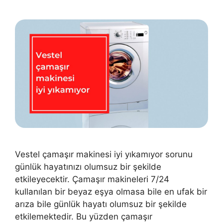
Vestel çamaşır makinesi iyi yıkamıyor sorunu
günlük hayatınızı olumsuz bir şekilde
etkileyecektir. Çamaşır makineleri 7/24
kullanılan bir beyaz eşya olmasa bile en ufak bir
arıza bile günlük hayatı olumsuz bir şekilde
etkilemektedir. Bu yüzden çamaşır