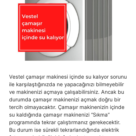
Vestel çamaşır makinesi içinde su kalıyor sorunu
ile karşılaştığınızda ne yapacağınızı bilmeyebilir
ve makinenizi açmaya çalışabilirsiniz. Ancak bu
durumda çamaşır makinenizi açmak doğru bir
tercih olmayacaktır. Çamaşır makinenizin içinde
su kaldığında çamaşır makinenizi “Sıkma”
programında tekrar çalıştırmanız gerekecektir.
Bu durum ise sürekli tekrarlandığında elektrik