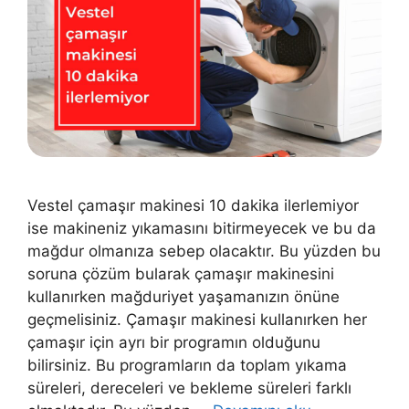
Vestel çamaşır makinesi 10 dakika ilerlemiyor
ise makineniz yıkamasını bitirmeyecek ve bu da
mağdur olmanıza sebep olacaktır. Bu yüzden bu
soruna çözüm bularak çamaşır makinesini
kullanırken mağduriyet yaşamanızın önüne
geçmelisiniz. Çamaşır makinesi kullanırken her
çamaşır için ayrı bir programın olduğunu
bilirsiniz. Bu programların da toplam yıkama
süreleri, dereceleri ve bekleme süreleri farklı