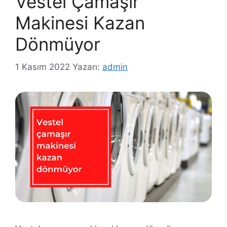
Vestel Çamaşır
Makinesi Kazan
Dönmüyor
1 Kasım 2022
Yazarı:
admin