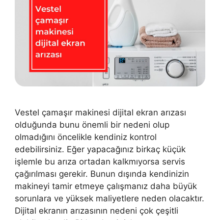
Vestel çamaşır makinesi dijital ekran arızası
olduğunda bunu önemli bir nedeni olup
olmadığını öncelikle kendiniz kontrol
edebilirsiniz. Eğer yapacağınız birkaç küçük
işlemle bu arıza ortadan kalkmıyorsa servis
çağırılması gerekir. Bunun dışında kendinizin
makineyi tamir etmeye çalışmanız daha büyük
sorunlara ve yüksek maliyetlere neden olacaktır.
Dijital ekranın arızasının nedeni çok çeşitli