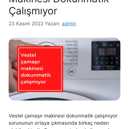
Çalışmıyor
23 Kasım 2022
Yazarı:
admin
Vestel çamaşır makinesi dokunmatik çalışmıyor
sorununun ortaya çıkmasında birkaç neden